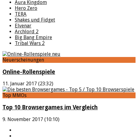
Aura Kingdom
Hero Zero
TERA
Shakes und Fidget
Elvenar
Archlord 2
Big Bang Empire
Tribal Wars 2
Neuerscheinungen
Online-Rollenspiele
11. Januar 2017 (23:32)
Top MMOs
Top 10 Browsergames im Vergleich
9. November 2017 (10:10)
YouTube
Facebook