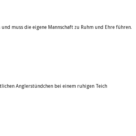
s und muss die eigene Mannschaft zu Ruhm und Ehre führen.
tlichen Anglerstündchen bei einem ruhigen Teich