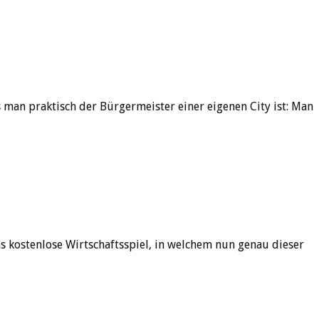
man praktisch der Bürgermeister einer eigenen City ist: Man
s kostenlose Wirtschaftsspiel, in welchem nun genau dieser