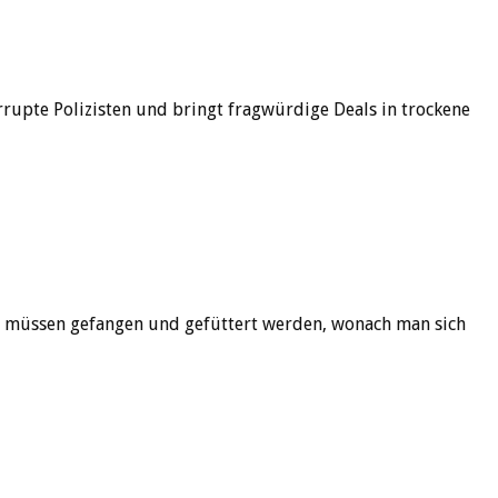
rupte Polizisten und bringt fragwürdige Deals in trockene
ter müssen gefangen und gefüttert werden, wonach man sich