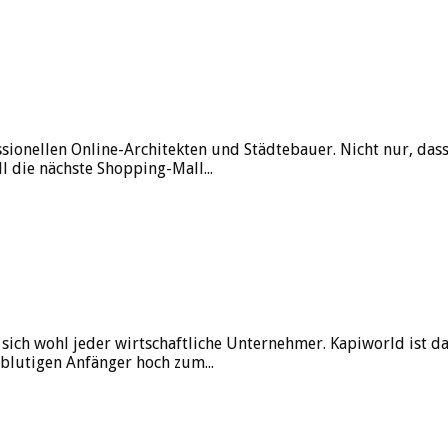
nellen Online-Architekten und Städtebauer. Nicht nur, dass 
ll die nächste Shopping-Mall...
ich wohl jeder wirtschaftliche Unternehmer. Kapiworld ist da
blutigen Anfänger hoch zum...