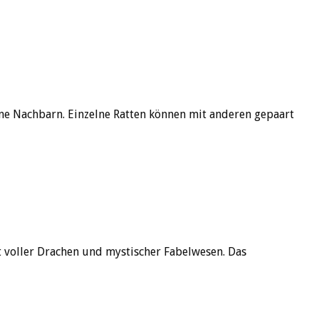
ne Nachbarn. Einzelne Ratten können mit anderen gepaart
 voller Drachen und mystischer Fabelwesen. Das