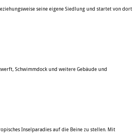
beziehungsweise seine eigene Siedlung und startet von dort
ackwerft, Schwimmdock und weitere Gebäude und
isches Inselparadies auf die Beine zu stellen. Mit