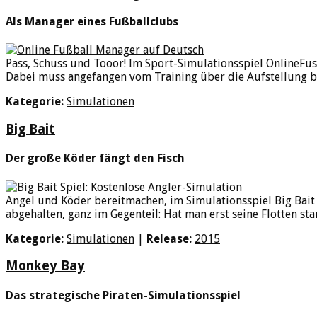
Als Manager eines Fußballclubs
Pass, Schuss und Tooor! Im Sport-Simulationsspiel OnlineF
Dabei muss angefangen vom Training über die Aufstellung bis 
Kategorie:
Simulationen
Big Bait
Der große Köder fängt den Fisch
Angel und Köder bereitmachen, im Simulationsspiel Big Bait
abgehalten, ganz im Gegenteil: Hat man erst seine Flotten sta
Kategorie:
Simulationen
|
Release:
2015
Monkey Bay
Das strategische Piraten-Simulationsspiel