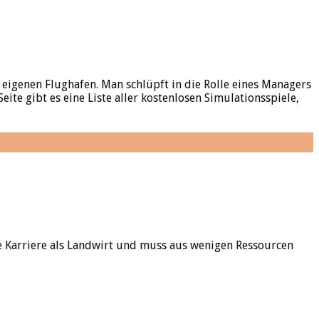
eigenen Flughafen. Man schlüpft in die Rolle eines Managers
eite gibt es eine Liste aller kostenlosen Simulationsspiele,
 Karriere als Landwirt und muss aus wenigen Ressourcen