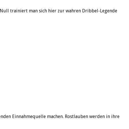
Null trainiert man sich hier zur wahren Dribbel-Legende
renden Einnahmequelle machen. Rostlauben werden in ihre