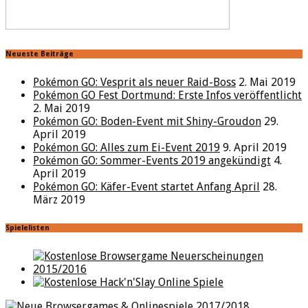
Neueste Beiträge
Pokémon GO: Vesprit als neuer Raid-Boss
2. Mai 2019
Pokémon GO Fest Dortmund: Erste Infos veröffentlicht
2. Mai 2019
Pokémon GO: Boden-Event mit Shiny-Groudon
29.
April 2019
Pokémon GO: Alles zum Ei-Event 2019
9. April 2019
Pokémon GO: Sommer-Events 2019 angekündigt
4.
April 2019
Pokémon GO: Käfer-Event startet Anfang April
28.
März 2019
Spielelisten