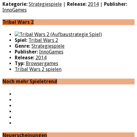
Kategorie:
Strategiespiele
|
Release:
2014
|
Publisher:
InnoGames
Tribal Wars 2
Spiel:
Tribal Wars 2
Genre:
Strategiespiele
Publisher:
InnoGames
Release:
2014
Typ:
Browsergames
Tribal Wars 2 spielen
Noch mehr Spieletrend
YouTube
Facebook
Twitter
Twitch
Google+
Feed
Neuerscheinungen