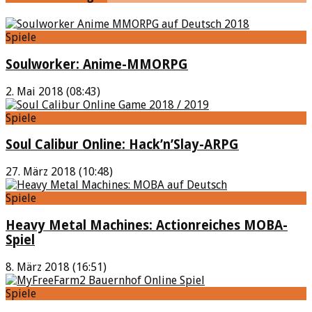
Spiele
Soulworker: Anime-MMORPG
2. Mai 2018 (08:43)
Spiele
Soul Calibur Online: Hack’n’Slay-ARPG
27. März 2018 (10:48)
Spiele
Heavy Metal Machines: Actionreiches MOBA-
Spiel
8. März 2018 (16:51)
Spiele