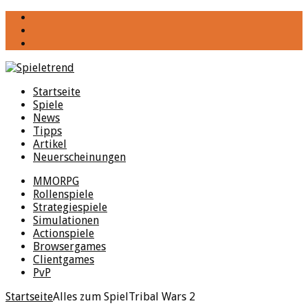
YouTube
Facebook
Twitter
Startseite
Spiele
News
Tipps
Artikel
Neuerscheinungen
MMORPG
Rollenspiele
Strategiespiele
Simulationen
Actionspiele
Browsergames
Clientgames
PvP
Startseite
Alles zum Spiel
Tribal Wars 2