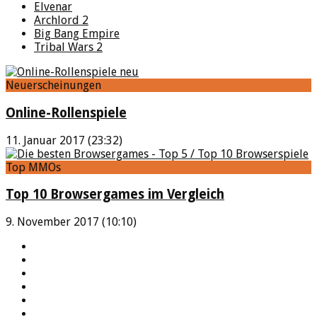
Elvenar
Archlord 2
Big Bang Empire
Tribal Wars 2
Neuerscheinungen
Online-Rollenspiele
11. Januar 2017 (23:32)
Top MMOs
Top 10 Browsergames im Vergleich
9. November 2017 (10:10)
YouTube
Facebook
Twitter
Twitch
Google+
Feed