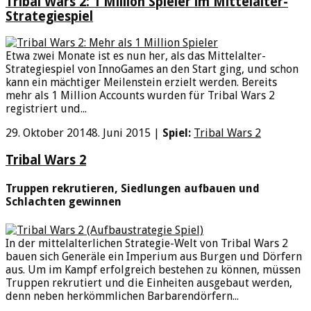
Tribal Wars 2: 1 Million Spieler im Mittelalter-
Strategiespiel
Etwa zwei Monate ist es nun her, als das Mittelalter-
Strategiespiel von InnoGames an den Start ging, und schon
kann ein mächtiger Meilenstein erzielt werden. Bereits
mehr als 1 Million Accounts wurden für Tribal Wars 2
registriert und...
29. Oktober 2014
8. Juni 2015
|
Spiel:
Tribal Wars 2
Tribal Wars 2
Truppen rekrutieren, Siedlungen aufbauen und
Schlachten gewinnen
In der mittelalterlichen Strategie-Welt von Tribal Wars 2
bauen sich Generäle ein Imperium aus Burgen und Dörfern
aus. Um im Kampf erfolgreich bestehen zu können, müssen
Truppen rekrutiert und die Einheiten ausgebaut werden,
denn neben herkömmlichen Barbarendörfern...