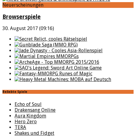
Neuerscheinungen
Browserspiele
30. August 2017 (09:16)
Beliebte Spiele
Echo of Soul
Drakensang Online
Aura Kingdom
Hero Zero
TERA
Shakes und Fidget