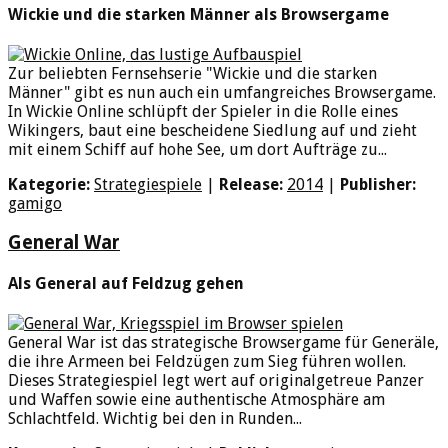
Wickie und die starken Männer als Browsergame
Zur beliebten Fernsehserie "Wickie und die starken
Männer" gibt es nun auch ein umfangreiches Browsergame.
In Wickie Online schlüpft der Spieler in die Rolle eines
Wikingers, baut eine bescheidene Siedlung auf und zieht
mit einem Schiff auf hohe See, um dort Aufträge zu...
Kategorie:
Strategiespiele
|
Release:
2014
|
Publisher:
gamigo
General War
Als General auf Feldzug gehen
General War ist das strategische Browsergame für Generäle,
die ihre Armeen bei Feldzügen zum Sieg führen wollen.
Dieses Strategiespiel legt wert auf originalgetreue Panzer
und Waffen sowie eine authentische Atmosphäre am
Schlachtfeld. Wichtig bei den in Runden...