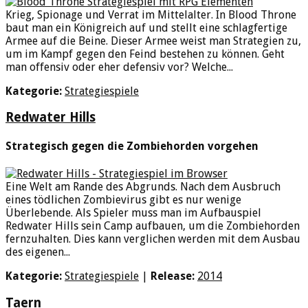
Krieg, Spionage und Verrat im Mittelalter. In Blood Throne
baut man ein Königreich auf und stellt eine schlagfertige
Armee auf die Beine. Dieser Armee weist man Strategien zu,
um im Kampf gegen den Feind bestehen zu können. Geht
man offensiv oder eher defensiv vor? Welche...
Kategorie:
Strategiespiele
Redwater Hills
Strategisch gegen die Zombiehorden vorgehen
Eine Welt am Rande des Abgrunds. Nach dem Ausbruch
eines tödlichen Zombievirus gibt es nur wenige
Überlebende. Als Spieler muss man im Aufbauspiel
Redwater Hills sein Camp aufbauen, um die Zombiehorden
fernzuhalten. Dies kann verglichen werden mit dem Ausbau
des eigenen...
Kategorie:
Strategiespiele
|
Release:
2014
Taern