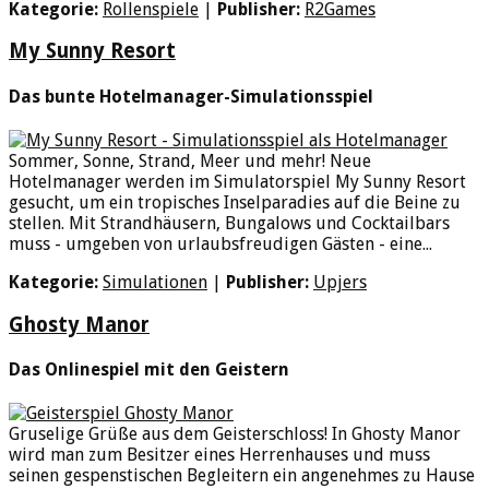
Kategorie:
Rollenspiele
|
Publisher:
R2Games
My Sunny Resort
Das bunte Hotelmanager-Simulationsspiel
Sommer, Sonne, Strand, Meer und mehr! Neue
Hotelmanager werden im Simulatorspiel My Sunny Resort
gesucht, um ein tropisches Inselparadies auf die Beine zu
stellen. Mit Strandhäusern, Bungalows und Cocktailbars
muss - umgeben von urlaubsfreudigen Gästen - eine...
Kategorie:
Simulationen
|
Publisher:
Upjers
Ghosty Manor
Das Onlinespiel mit den Geistern
Gruselige Grüße aus dem Geisterschloss! In Ghosty Manor
wird man zum Besitzer eines Herrenhauses und muss
seinen gespenstischen Begleitern ein angenehmes zu Hause