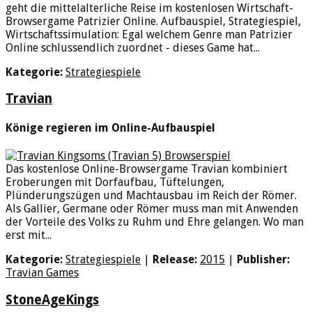
geht die mittelalterliche Reise im kostenlosen Wirtschaft-
Browsergame Patrizier Online. Aufbauspiel, Strategiespiel,
Wirtschaftssimulation: Egal welchem Genre man Patrizier
Online schlussendlich zuordnet - dieses Game hat...
Kategorie:
Strategiespiele
Travian
Könige regieren im Online-Aufbauspiel
Das kostenlose Online-Browsergame Travian kombiniert
Eroberungen mit Dorfaufbau, Tüftelungen,
Plünderungszügen und Machtausbau im Reich der Römer.
Als Gallier, Germane oder Römer muss man mit Anwenden
der Vorteile des Volks zu Ruhm und Ehre gelangen. Wo man
erst mit...
Kategorie:
Strategiespiele
|
Release:
2015
|
Publisher:
Travian Games
StoneAgeKings