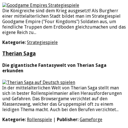
Die Königreiche sind dem Krieg ausgesetzt! Als Burgherr
einer mittelalterlichen Stadt bildet man im Strategiespiel
Goodgame Empire ("Four Kingdoms") Soldaten aus, um
feindliche Truppen dem Erdboden gleichzumachen und das
eigene Reich zu...
Kategorie:
Strategiespiele
Therian Saga
Die gigantische Fantasywelt von Therian Saga
erkunden
In der mittelalterlichen Welt von Therian Saga stellt man
sich in bester Rollenspielmanier allen Herausforderungen
und Gefahren. Das Browsergame verzichtet auf den
Klassenzwang, welcher das Gruppenspiel oft zu einem
leidigen Thema macht. Auch bei den Berufen verzichtet...
Kategorie:
Rollenspiele
|
Publisher:
Gameforge