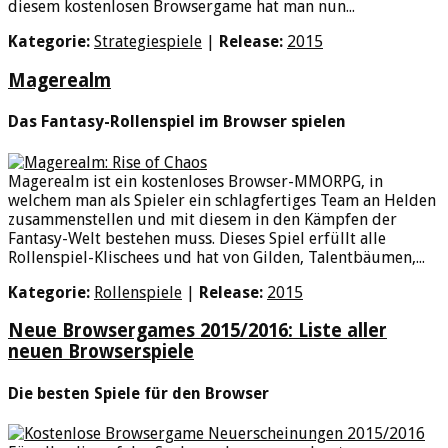
diesem kostenlosen Browsergame hat man nun...
Kategorie:
Strategiespiele
|
Release:
2015
Magerealm
Das Fantasy-Rollenspiel im Browser spielen
Magerealm ist ein kostenloses Browser-MMORPG, in
welchem man als Spieler ein schlagfertiges Team an Helden
zusammenstellen und mit diesem in den Kämpfen der
Fantasy-Welt bestehen muss. Dieses Spiel erfüllt alle
Rollenspiel-Klischees und hat von Gilden, Talentbäumen,...
Kategorie:
Rollenspiele
|
Release:
2015
Neue Browsergames 2015/2016: Liste aller
neuen Browserspiele
Die besten Spiele für den Browser