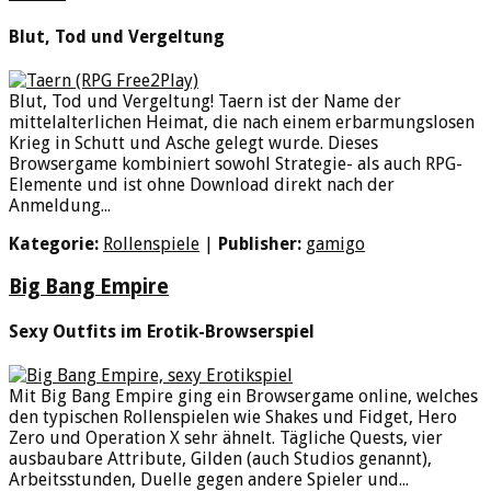
Blut, Tod und Vergeltung
Blut, Tod und Vergeltung! Taern ist der Name der
mittelalterlichen Heimat, die nach einem erbarmungslosen
Krieg in Schutt und Asche gelegt wurde. Dieses
Browsergame kombiniert sowohl Strategie- als auch RPG-
Elemente und ist ohne Download direkt nach der
Anmeldung...
Kategorie:
Rollenspiele
|
Publisher:
gamigo
Big Bang Empire
Sexy Outfits im Erotik-Browserspiel
Mit Big Bang Empire ging ein Browsergame online, welches
den typischen Rollenspielen wie Shakes und Fidget, Hero
Zero und Operation X sehr ähnelt. Tägliche Quests, vier
ausbaubare Attribute, Gilden (auch Studios genannt),
Arbeitsstunden, Duelle gegen andere Spieler und...