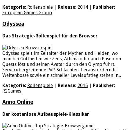
Kategorie:
Rollenspiele
|
Release:
2014
|
Publisher:
European Games Group
Odyssea
Das Strategie-Rollenspiel für den Browser
Odyssea spielt im Zeitalter der Mythen und Helden, wo
man bei Gottheiten wie Zeus, Athena oder auch Poseidon
Quests löst und seinen Avatar durch den Olymp führt.
Serverübergreifende PvP-Schlachten, herausfordernde
Weltenbosse sowie ein schneller Levelaufstieg stehen in...
Kategorie:
Rollenspiele
|
Release:
2015
|
Publisher:
R2Games
Anno Online
Der kostenlose Aufbauspiele-Klassiker