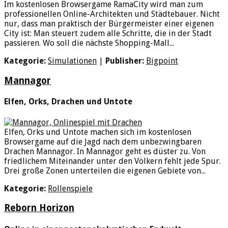
Im kostenlosen Browsergame RamaCity wird man zum
professionellen Online-Architekten und Städtebauer. Nicht
nur, dass man praktisch der Bürgermeister einer eigenen
City ist: Man steuert zudem alle Schritte, die in der Stadt
passieren. Wo soll die nächste Shopping-Mall...
Kategorie:
Simulationen
|
Publisher:
Bigpoint
Mannagor
Elfen, Orks, Drachen und Untote
Elfen, Orks und Untote machen sich im kostenlosen
Browsergame auf die Jagd nach dem unbezwingbaren
Drachen Mannagor. In Mannagor geht es düster zu. Von
friedlichem Miteinander unter den Völkern fehlt jede Spur.
Drei große Zonen unterteilen die eigenen Gebiete von...
Kategorie:
Rollenspiele
Reborn Horizon