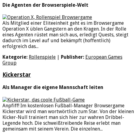
Die Agenten der Browserspiele-Welt
Als Mitglied einer Eliteeinheit geht es im Browsergame
Operation X üblen Gangstern an den Kragen. In der Rolle
eines Agenten rüstet man sich aus, erledigt Quests, steigt
dadurch im Level auf und bekämpft (hoffentlich)
erfolgreich das...
Kategorie:
Rollenspiele
|
Publisher:
European Games
Group
Kickerstar
Als Manager die eigene Mannschaft leiten
Anpfiff! Im kostenlosen Fußball-Manager Browsergame
Kickerstar wird man wortwörtlich zum Star. Von der kleinen
Kicker-Null trainiert man sich hier zur wahren Dribbel-
Legende hoch. Die schweißtreibende Reise erlebt man
gemeinsam mit seinem Verein. Die einzelnen...