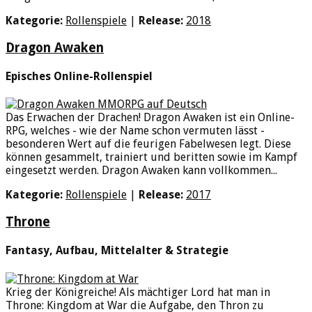
Kategorie:
Rollenspiele
|
Release:
2018
Dragon Awaken
Episches Online-Rollenspiel
Das Erwachen der Drachen! Dragon Awaken ist ein Online-
RPG, welches - wie der Name schon vermuten lässt -
besonderen Wert auf die feurigen Fabelwesen legt. Diese
können gesammelt, trainiert und beritten sowie im Kampf
eingesetzt werden. Dragon Awaken kann vollkommen...
Kategorie:
Rollenspiele
|
Release:
2017
Throne
Fantasy, Aufbau, Mittelalter & Strategie
Krieg der Königreiche! Als mächtiger Lord hat man in
Throne: Kingdom at War die Aufgabe, den Thron zu