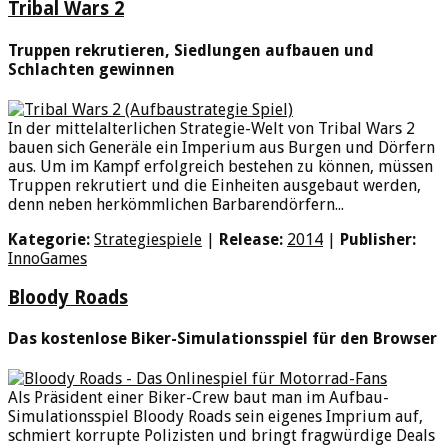
Tribal Wars 2
Truppen rekrutieren, Siedlungen aufbauen und
Schlachten gewinnen
In der mittelalterlichen Strategie-Welt von Tribal Wars 2
bauen sich Generäle ein Imperium aus Burgen und Dörfern
aus. Um im Kampf erfolgreich bestehen zu können, müssen
Truppen rekrutiert und die Einheiten ausgebaut werden,
denn neben herkömmlichen Barbarendörfern...
Kategorie:
Strategiespiele
|
Release:
2014
|
Publisher:
InnoGames
Bloody Roads
Das kostenlose Biker-Simulationsspiel für den Browser
Als Präsident einer Biker-Crew baut man im Aufbau-
Simulationsspiel Bloody Roads sein eigenes Imprium auf,
schmiert korrupte Polizisten und bringt fragwürdige Deals