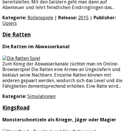
bereitstellen. Mit den Geistern geht man dann auf
Abenteuer und lehrt feindlichen Eindringlingen das...
Kategorie:
Rollenspiele
|
Release:
2015
|
Publisher:
Upjers
Die Ratten
Die Ratten im Abwasserkanal
Zum König der Abwasserkanäle züchtet man im Online-
Browserspiel Die Ratten eine Armee an Ungeziefern und
beklaut seine Nachbarn. Einzelne Ratten können mit
anderen gepaart werden, wodurch sich das Level und die
Fähigkeiten dementsprechend erhöhen. Eine Ratte wird...
Kategorie:
Simulationen
KingsRoad
Monsterschnetzeln als Krieger, Jäger oder Magier