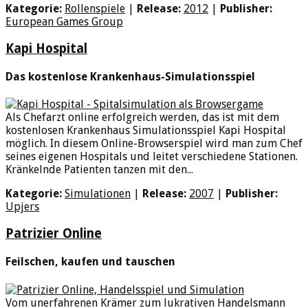
Kategorie:
Rollenspiele
|
Release:
2012
|
Publisher:
European Games Group
Kapi Hospital
Das kostenlose Krankenhaus-Simulationsspiel
Als Chefarzt online erfolgreich werden, das ist mit dem
kostenlosen Krankenhaus Simulationsspiel Kapi Hospital
möglich. In diesem Online-Browserspiel wird man zum Chef
seines eigenen Hospitals und leitet verschiedene Stationen.
Kränkelnde Patienten tanzen mit den...
Kategorie:
Simulationen
|
Release:
2007
|
Publisher:
Upjers
Patrizier Online
Feilschen, kaufen und tauschen
Vom unerfahrenen Krämer zum lukrativen Handelsmann