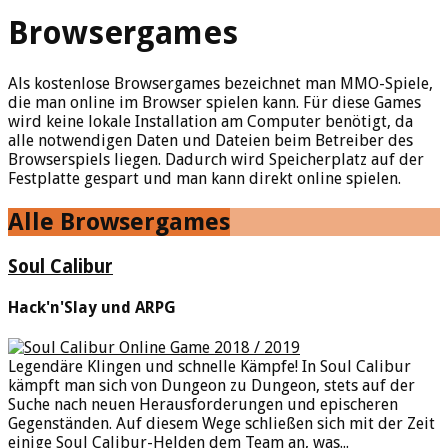
Browsergames
Als kostenlose Browsergames bezeichnet man MMO-Spiele,
die man online im Browser spielen kann. Für diese Games
wird keine lokale Installation am Computer benötigt, da
alle notwendigen Daten und Dateien beim Betreiber des
Browserspiels liegen. Dadurch wird Speicherplatz auf der
Festplatte gespart und man kann direkt online spielen.
Alle Browsergames
Soul Calibur
Hack'n'Slay und ARPG
Legendäre Klingen und schnelle Kämpfe! In Soul Calibur
kämpft man sich von Dungeon zu Dungeon, stets auf der
Suche nach neuen Herausforderungen und epischeren
Gegenständen. Auf diesem Wege schließen sich mit der Zeit
einige Soul Calibur-Helden dem Team an, was...