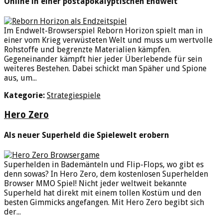
Online in einer postapokalyptischen Endwelt
Im Endwelt-Browserspiel Reborn Horizon spielt man in
einer vom Krieg verwüsteten Welt und muss um wertvolle
Rohstoffe und begrenzte Materialien kämpfen.
Gegeneinander kämpft hier jeder Überlebende für sein
weiteres Bestehen. Dabei schickt man Späher und Spione
aus, um...
Kategorie:
Strategiespiele
Hero Zero
Als neuer Superheld die Spielewelt erobern
Superhelden in Bademänteln und Flip-Flops, wo gibt es
denn sowas? In Hero Zero, dem kostenlosen Superhelden
Browser MMO Spiel! Nicht jeder weltweit bekannte
Superheld hat direkt mit einem tollen Kostüm und den
besten Gimmicks angefangen. Mit Hero Zero begibt sich
der...