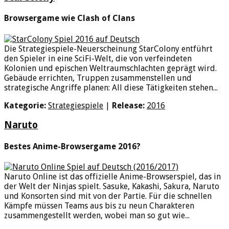
Browsergame wie Clash of Clans
Die Strategiespiele-Neuerscheinung StarColony entführt
den Spieler in eine SciFi-Welt, die von verfeindeten
Kolonien und epischen Weltraumschlachten geprägt wird.
Gebäude errichten, Truppen zusammenstellen und
strategische Angriffe planen: All diese Tätigkeiten stehen...
Kategorie:
Strategiespiele
|
Release:
2016
Naruto
Bestes Anime-Browsergame 2016?
Naruto Online ist das offizielle Anime-Browserspiel, das in
der Welt der Ninjas spielt. Sasuke, Kakashi, Sakura, Naruto
und Konsorten sind mit von der Partie. Für die schnellen
Kämpfe müssen Teams aus bis zu neun Charakteren
zusammengestellt werden, wobei man so gut wie...