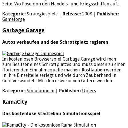
Seite. Wo Poseidon den Handels- und Kriegsschiffen auf...
Kategorie:
Strategiespiele
|
Release:
2008
|
Publisher:
Gameforge
Garbage Garage
Autos verkaufen und den Schrottplatz regieren
Im kostenlosen Browserspiel Garbage Garage wird man
zum Besitzer eines Schrottplatzes und muss diesen zu einer
florierenden Einnahmequelle machen. Rostlauben werden
in ihre Einzelteile zerlegt und wie durch Zauberhand in
Geld verwandelt. Mit den erworbenen Gütern werden...
Kategorie:
Simulationen
|
Publisher:
Upjers
RamaCity
Das kostenlose Städtebau-Simulationsspiel