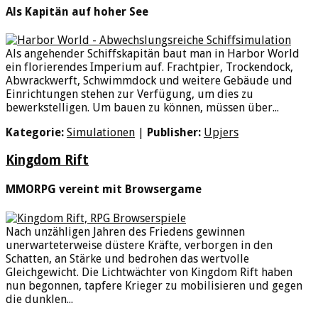
Als Kapitän auf hoher See
Als angehender Schiffskapitän baut man in Harbor World
ein florierendes Imperium auf. Frachtpier, Trockendock,
Abwrackwerft, Schwimmdock und weitere Gebäude und
Einrichtungen stehen zur Verfügung, um dies zu
bewerkstelligen. Um bauen zu können, müssen über...
Kategorie:
Simulationen
|
Publisher:
Upjers
Kingdom Rift
MMORPG vereint mit Browsergame
Nach unzähligen Jahren des Friedens gewinnen
unerwarteterweise düstere Kräfte, verborgen in den
Schatten, an Stärke und bedrohen das wertvolle
Gleichgewicht. Die Lichtwächter von Kingdom Rift haben
nun begonnen, tapfere Krieger zu mobilisieren und gegen
die dunklen...