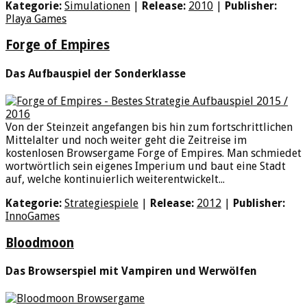
Kategorie:
Simulationen
|
Release:
2010
|
Publisher:
Playa Games
Forge of Empires
Das Aufbauspiel der Sonderklasse
Von der Steinzeit angefangen bis hin zum fortschrittlichen
Mittelalter und noch weiter geht die Zeitreise im
kostenlosen Browsergame Forge of Empires. Man schmiedet
wortwörtlich sein eigenes Imperium und baut eine Stadt
auf, welche kontinuierlich weiterentwickelt...
Kategorie:
Strategiespiele
|
Release:
2012
|
Publisher:
InnoGames
Bloodmoon
Das Browserspiel mit Vampiren und Werwölfen