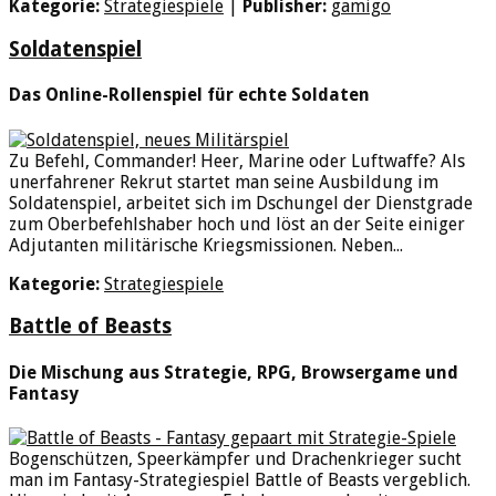
Kategorie:
Strategiespiele
|
Publisher:
gamigo
Soldatenspiel
Das Online-Rollenspiel für echte Soldaten
Zu Befehl, Commander! Heer, Marine oder Luftwaffe? Als
unerfahrener Rekrut startet man seine Ausbildung im
Soldatenspiel, arbeitet sich im Dschungel der Dienstgrade
zum Oberbefehlshaber hoch und löst an der Seite einiger
Adjutanten militärische Kriegsmissionen. Neben...
Kategorie:
Strategiespiele
Battle of Beasts
Die Mischung aus Strategie, RPG, Browsergame und
Fantasy
Bogenschützen, Speerkämpfer und Drachenkrieger sucht
man im Fantasy-Strategiespiel Battle of Beasts vergeblich.