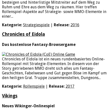
besteigen und hinterlistige Mitstreiter auf dem Weg zu
Ruhm und Ehre aus dem Weg zu räumen. Hier treffen
Rollenspiel-Aspekte auf Strategie- sowie MMO-Elemente in
einer...
Kategorie:
Strategiespiele
|
Release:
2016
Chronicles of Eidola
Das kostenlose Fantasy-Browsergame
Chronicles of Eidola ist ein neues rundenbasiertes Online-
Rollenspiel mit Strategie-Elementen. In diesem von der
Story getriebenen MMO dreht sich alles um Fantasy-
Geschichten, Fabelwesen und Gut gegen Böse im Kampf um
den heiligen Gral. Truppe zusammenstellen, Dungeons...
Kategorie:
Rollenspiele
|
Release:
2017
Vikings
Neues Wikinger-Onlinespiel