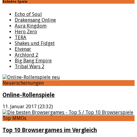
Beliebte Spiele
Echo of Soul
Drakensang Online
Aura Kingdom
Hero Zero
TERA
Shakes und Fidget
Elvenar
Archlord 2
Big Bang Empire
Tribal Wars 2
Neuerscheinungen
Online-Rollenspiele
11. Januar 2017 (23:32)
Top MMOs
Top 10 Browsergames im Vergleich