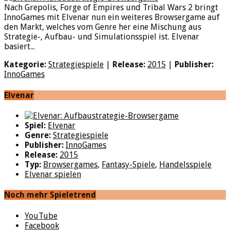
Nach Grepolis, Forge of Empires und Tribal Wars 2 bringt
InnoGames mit Elvenar nun ein weiteres Browsergame auf
den Markt, welches vom Genre her eine Mischung aus
Strategie-, Aufbau- und Simulationsspiel ist. Elvenar
basiert...
Kategorie:
Strategiespiele
|
Release:
2015
|
Publisher:
InnoGames
Elvenar
Spiel:
Elvenar
Genre:
Strategiespiele
Publisher:
InnoGames
Release:
2015
Typ:
Browsergames
,
Fantasy-Spiele
,
Handelsspiele
Elvenar spielen
Noch mehr Spieletrend
YouTube
Facebook