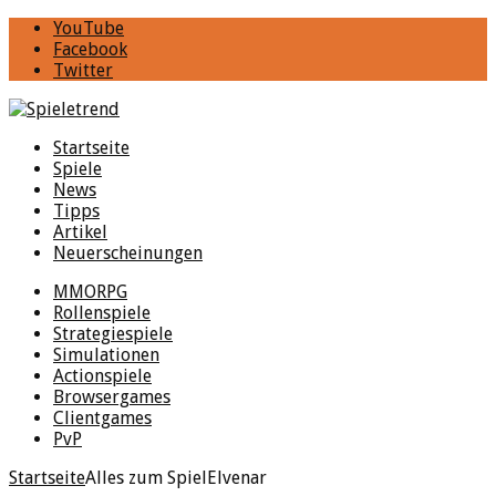
YouTube
Facebook
Twitter
Startseite
Spiele
News
Tipps
Artikel
Neuerscheinungen
MMORPG
Rollenspiele
Strategiespiele
Simulationen
Actionspiele
Browsergames
Clientgames
PvP
Startseite
Alles zum Spiel
Elvenar