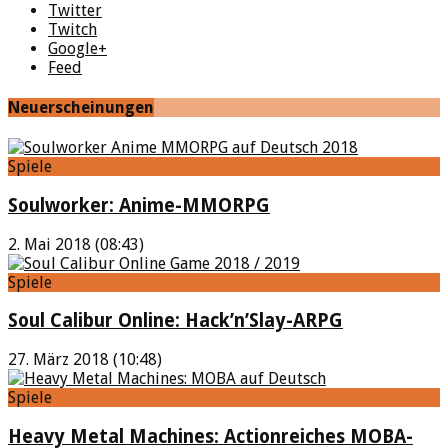
Twitter
Twitch
Google+
Feed
Neuerscheinungen
Spiele
Soulworker: Anime-MMORPG
2. Mai 2018 (08:43)
Spiele
Soul Calibur Online: Hack’n’Slay-ARPG
27. März 2018 (10:48)
Spiele
Heavy Metal Machines: Actionreiches MOBA-