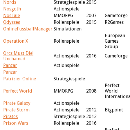
Nords
Strategiespiele
2015
Nosgoth
Actionspiele
NosTale
MMORPG
2007
Gameforge
Odyssea
Rollenspiele
2015
R2Games
OnlineFussballManager
Simulationen
European
Operation X
Rollenspiele
Games
Group
Orcs Must Die!
Actionspiele
2016
Gameforge
Unchained
Panzar
Actionspiele
Panzar
Patrizier Online
Strategiespiele
Perfect
Perfect World
MMORPG
2008
World
Internationa
Pirate Galaxy
Actionspiele
Pirate Storm
Actionspiele
2012
Bigpoint
Pirates
Strategiespiele
2012
Prison Wars
Rollenspiele
2016
Perfect