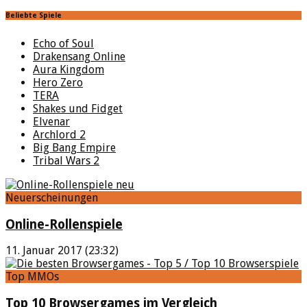
Beliebte Spiele
Echo of Soul
Drakensang Online
Aura Kingdom
Hero Zero
TERA
Shakes und Fidget
Elvenar
Archlord 2
Big Bang Empire
Tribal Wars 2
Neuerscheinungen
Online-Rollenspiele
11. Januar 2017 (23:32)
Top MMOs
Top 10 Browsergames im Vergleich