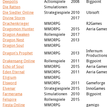
Deepolis
Actionspiele
2008
Bigpoint
Die Ratten
Simulationen
Die Siedler Online
Strategiespiele
2010
Ubisoft
Divine Storm
2017
Drachenkrieger
MMORPG
R2Games
Dragomon Hunter
MMORPG
2015
Aeria Game
Dragon Awaken
Rollenspiele
2017
Dragon Nest
MMORPG
2013
Dragon Soul
MMORPG
Infernum
Dragon's Prophet
MMORPG
2013
Production
Drakensang Online
Rollenspiele
2011
Bigpoint
Echo of Soul
MMORPG
2015
Aeria Game
Eden Eternal
MMORPG
2011
Aeria Game
Eligium
MMORPG
Elsword
MMORPG
2011
Gameforge
Elvenar
Strategiespiele
2015
InnoGames
Farmerama
Simulationen
2010
Bigpoint
Felspire
Rollenspiele
2015
Fiesta Online
MMORPG
gamigo