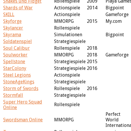
Shakes und Fidget
Rollenspiele
2009
Playa Game
Shards of War
Actionspiele
2014
Bigpoint
SKILL
Actionspiele
Gameforge
Skyforge
MMORPG
2015
My.com
Skylancer
Rollenspiele
Skyrama
Simulationen
Bigpoint
Soldatenspiel
Strategiespiele
Soul Calibur
Rollenspiele
2018
Soulworker
MMORPG
2018
Gameforge
Spellstone
Strategiespiele
2015
StarColony
Strategiespiele
2016
Steel Legions
Actionspiele
StoneAgeKings
Strategiespiele
Storm of Swords
Rollenspiele
2016
Stormfall
Strategiespiele
Super Hero Squad
Rollenspiele
Online
Perfect
Swordsman Online
MMORPG
World
Internationa