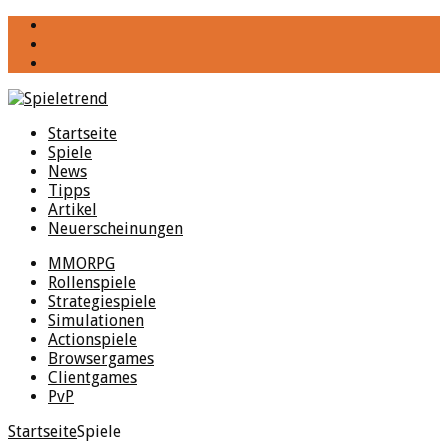
YouTube
Facebook
Twitter
Startseite
Spiele
News
Tipps
Artikel
Neuerscheinungen
MMORPG
Rollenspiele
Strategiespiele
Simulationen
Actionspiele
Browsergames
Clientgames
PvP
Startseite
Spiele