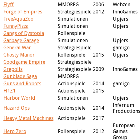
Flyff
MMORPG
2006
Webzen
Forge of Empires
Strategiespiele
2012
InnoGames
FreeAquaZoo
Simulationen
Upjers
FunnyPizza
Simulationen
Upjers
Gangs of Dystopia
Rollenspiele
Garbage Garage
Simulationen
Upjers
General War
Strategiespiele
gamigo
Ghosty Manor
Rollenspiele
2015
Upjers
Goodgame Empire
Strategiespiele
Grepolis
Strategiespiele
2009
InnoGames
Gunblade Saga
MMORPG
Guns and Robots
Actionspiele
2014
gamigo
H1Z1
Actionspiele
2015
Harbor World
Simulationen
Upjers
Infernum
Hazard Ops
Actionspiele
2014
Production
Heavy Metal Machines
Actionspiele
2017
European
Hero Zero
Rollenspiele
2012
Games
Group