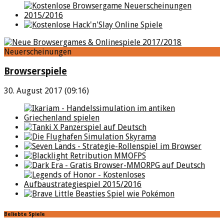
Neuerscheinungen
Browserspiele
30. August 2017 (09:16)
Beliebte Spiele