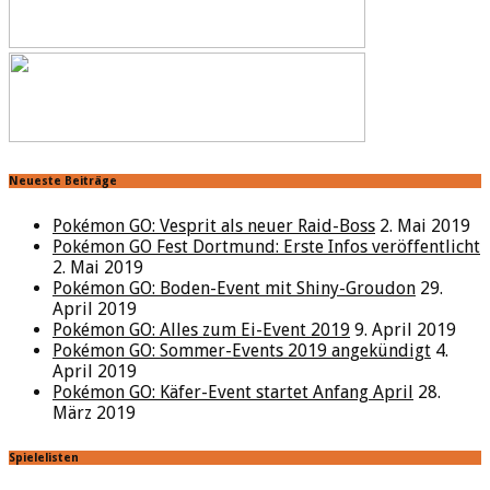
Neueste Beiträge
Pokémon GO: Vesprit als neuer Raid-Boss
2. Mai 2019
Pokémon GO Fest Dortmund: Erste Infos veröffentlicht
2. Mai 2019
Pokémon GO: Boden-Event mit Shiny-Groudon
29.
April 2019
Pokémon GO: Alles zum Ei-Event 2019
9. April 2019
Pokémon GO: Sommer-Events 2019 angekündigt
4.
April 2019
Pokémon GO: Käfer-Event startet Anfang April
28.
März 2019
Spielelisten