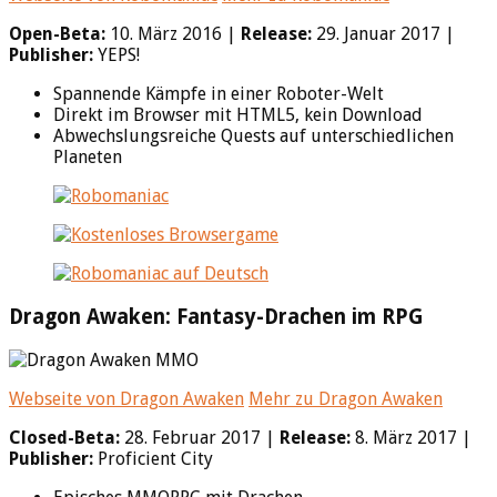
Open-Beta:
10. März 2016 |
Release:
29. Januar 2017 |
Publisher:
YEPS!
Spannende Kämpfe in einer Roboter-Welt
Direkt im Browser mit HTML5, kein Download
Abwechslungsreiche Quests auf unterschiedlichen
Planeten
Dragon Awaken: Fantasy-Drachen im RPG
Webseite von Dragon Awaken
Mehr zu Dragon Awaken
Closed-Beta:
28. Februar 2017 |
Release:
8. März 2017 |
Publisher:
Proficient City