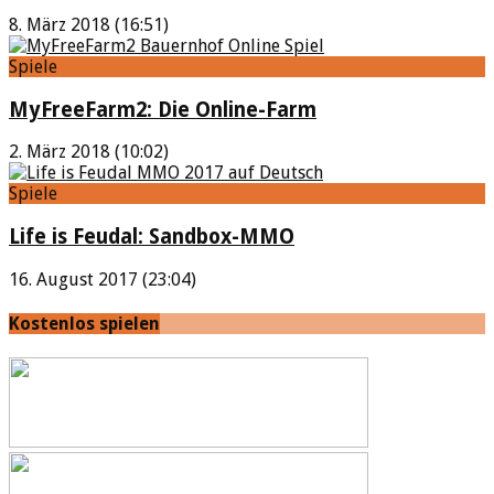
8. März 2018 (16:51)
Spiele
MyFreeFarm2: Die Online-Farm
2. März 2018 (10:02)
Spiele
Life is Feudal: Sandbox-MMO
16. August 2017 (23:04)
Kostenlos spielen