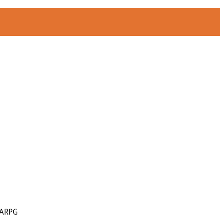
-ARPG