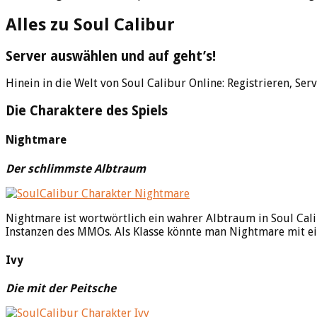
Alles zu Soul Calibur
Server auswählen und auf geht’s!
Hinein in die Welt von Soul Calibur Online: Registrieren, Ser
Die Charaktere des Spiels
Nightmare
Der schlimmste Albtraum
Nightmare ist wortwörtlich ein wahrer Albtraum in Soul Cali
Instanzen des MMOs. Als Klasse könnte man Nightmare mit e
Ivy
Die mit der Peitsche