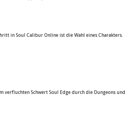
ritt in Soul Calibur Online ist die Wahl eines Charakters.
 dem verfluchten Schwert Soul Edge durch die Dungeons und