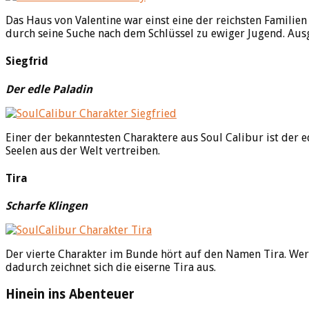
Das Haus von Valentine war einst eine der reichsten Familien i
durch seine Suche nach dem Schlüssel zu ewiger Jugend. Ausge
Siegfrid
Der edle Paladin
Einer der bekanntesten Charaktere aus Soul Calibur ist der 
Seelen aus der Welt vertreiben.
Tira
Scharfe Klingen
Der vierte Charakter im Bunde hört auf den Namen Tira. Wer 
dadurch zeichnet sich die eiserne Tira aus.
Hinein ins Abenteuer