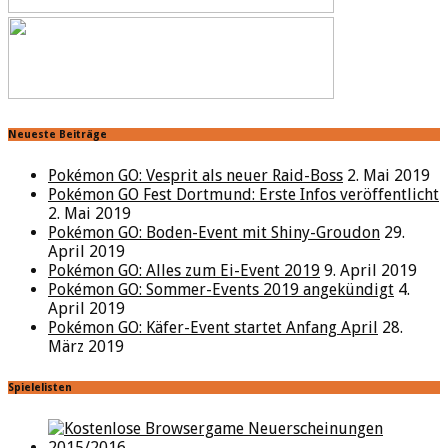
Neueste Beiträge
Pokémon GO: Vesprit als neuer Raid-Boss
2. Mai 2019
Pokémon GO Fest Dortmund: Erste Infos veröffentlicht
2. Mai 2019
Pokémon GO: Boden-Event mit Shiny-Groudon
29.
April 2019
Pokémon GO: Alles zum Ei-Event 2019
9. April 2019
Pokémon GO: Sommer-Events 2019 angekündigt
4.
April 2019
Pokémon GO: Käfer-Event startet Anfang April
28.
März 2019
Spielelisten