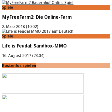
Spiele
MyFreeFarm2: Die Online-Farm
2. März 2018 (10:02)
Spiele
Life is Feudal: Sandbox-MMO
16. August 2017 (23:04)
Kostenlos spielen