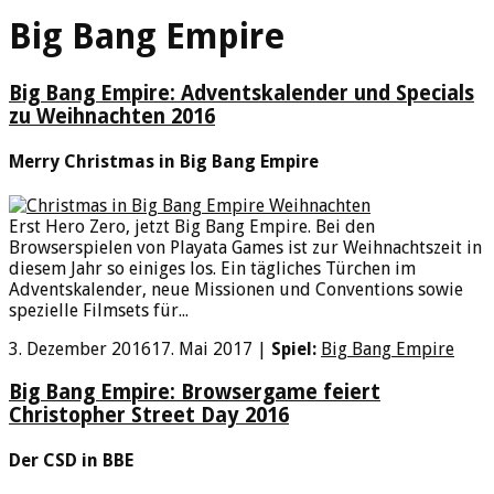
Big Bang Empire
Big Bang Empire: Adventskalender und Specials
zu Weihnachten 2016
Merry Christmas in Big Bang Empire
Erst Hero Zero, jetzt Big Bang Empire. Bei den
Browserspielen von Playata Games ist zur Weihnachtszeit in
diesem Jahr so einiges los. Ein tägliches Türchen im
Adventskalender, neue Missionen und Conventions sowie
spezielle Filmsets für...
3. Dezember 2016
17. Mai 2017
|
Spiel:
Big Bang Empire
Big Bang Empire: Browsergame feiert
Christopher Street Day 2016
Der CSD in BBE