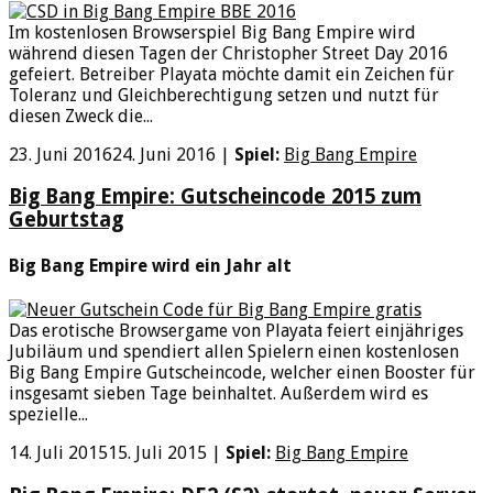
Im kostenlosen Browserspiel Big Bang Empire wird
während diesen Tagen der Christopher Street Day 2016
gefeiert. Betreiber Playata möchte damit ein Zeichen für
Toleranz und Gleichberechtigung setzen und nutzt für
diesen Zweck die...
23. Juni 2016
24. Juni 2016
|
Spiel:
Big Bang Empire
Big Bang Empire: Gutscheincode 2015 zum
Geburtstag
Big Bang Empire wird ein Jahr alt
Das erotische Browsergame von Playata feiert einjähriges
Jubiläum und spendiert allen Spielern einen kostenlosen
Big Bang Empire Gutscheincode, welcher einen Booster für
insgesamt sieben Tage beinhaltet. Außerdem wird es
spezielle...
14. Juli 2015
15. Juli 2015
|
Spiel:
Big Bang Empire