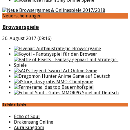
Neuerscheinungen
Browserspiele
30. August 2017 (09:16)
Beliebte Spiele
Echo of Soul
Drakensang Online
Aura Kingdom