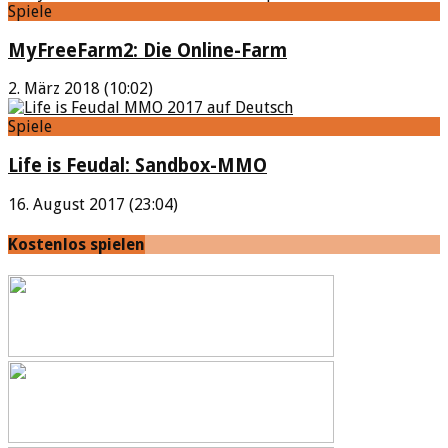
Spiele
MyFreeFarm2: Die Online-Farm
2. März 2018 (10:02)
Spiele
Life is Feudal: Sandbox-MMO
16. August 2017 (23:04)
Kostenlos spielen