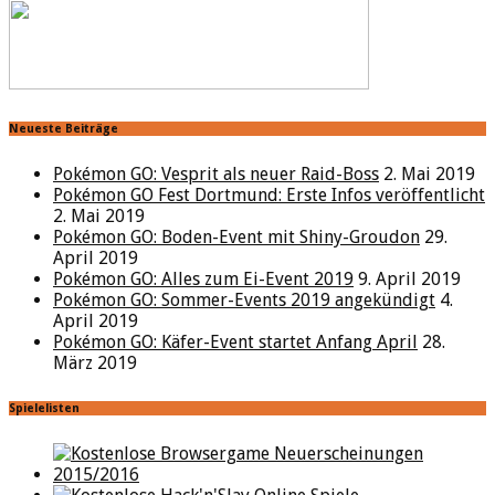
Neueste Beiträge
Pokémon GO: Vesprit als neuer Raid-Boss
2. Mai 2019
Pokémon GO Fest Dortmund: Erste Infos veröffentlicht
2. Mai 2019
Pokémon GO: Boden-Event mit Shiny-Groudon
29.
April 2019
Pokémon GO: Alles zum Ei-Event 2019
9. April 2019
Pokémon GO: Sommer-Events 2019 angekündigt
4.
April 2019
Pokémon GO: Käfer-Event startet Anfang April
28.
März 2019
Spielelisten