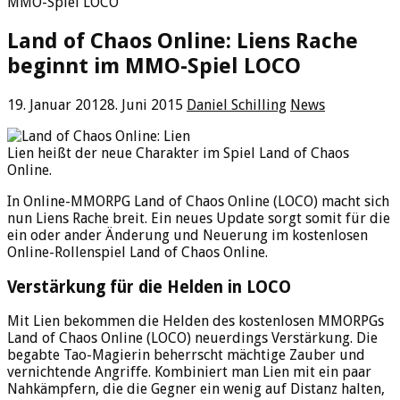
MMO-Spiel LOCO
Land of Chaos Online: Liens Rache
beginnt im MMO-Spiel LOCO
19. Januar 2012
8. Juni 2015
Daniel Schilling
News
Lien heißt der neue Charakter im Spiel Land of Chaos
Online.
In Online-MMORPG Land of Chaos Online (LOCO) macht sich
nun Liens Rache breit. Ein neues Update sorgt somit für die
ein oder ander Änderung und Neuerung im kostenlosen
Online-Rollenspiel Land of Chaos Online.
Verstärkung für die Helden in LOCO
Mit Lien bekommen die Helden des kostenlosen MMORPGs
Land of Chaos Online (LOCO) neuerdings Verstärkung. Die
begabte Tao-Magierin beherrscht mächtige Zauber und
vernichtende Angriffe. Kombiniert man Lien mit ein paar
Nahkämpfern, die die Gegner ein wenig auf Distanz halten,