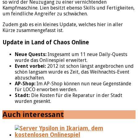
so wird der Neuzugang zu einer vernichtenden
Kampfmaschine. Lien besitzt ebenso Skills und Fertigkeiten,
um feindliche Angreifer zu schwächen.
Zudem gab es ein kleines Update, welches hier in aller
Kürze zusammengefasst ist.
Update in Land of Chaos Online
Neue Quests:
Insgesamt um 11 neue Daily-Quests
wurde das Onlinespiel erweitert.
Event vorbei:
2012 ist schon längst angebrochen und
schön langsam wurde es Zeit, das Weihnachts-Event
abzuschalten.
AP-Shop:
Im AP-Shop können nun neue Gegenstände
für LOCO erworben werden.
Stadt:
Die Kosten für die Reparatur in der Stadt
wurden gesenkt.
Auch interessant