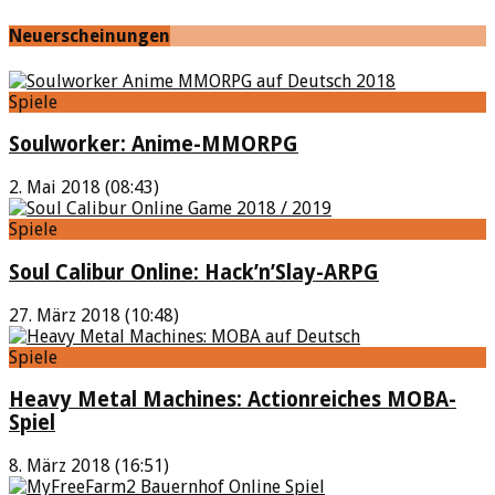
Neuerscheinungen
Spiele
Soulworker: Anime-MMORPG
2. Mai 2018 (08:43)
Spiele
Soul Calibur Online: Hack’n’Slay-ARPG
27. März 2018 (10:48)
Spiele
Heavy Metal Machines: Actionreiches MOBA-
Spiel
8. März 2018 (16:51)