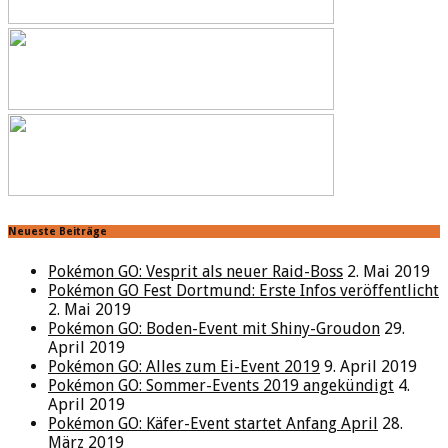
Neueste Beiträge
Pokémon GO: Vesprit als neuer Raid-Boss
2. Mai 2019
Pokémon GO Fest Dortmund: Erste Infos veröffentlicht
2. Mai 2019
Pokémon GO: Boden-Event mit Shiny-Groudon
29.
April 2019
Pokémon GO: Alles zum Ei-Event 2019
9. April 2019
Pokémon GO: Sommer-Events 2019 angekündigt
4.
April 2019
Pokémon GO: Käfer-Event startet Anfang April
28.
März 2019