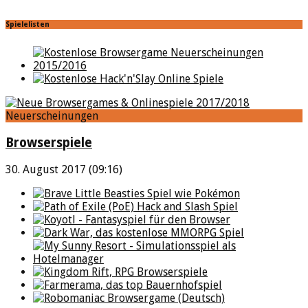
Spielelisten
Neuerscheinungen
Browserspiele
30. August 2017 (09:16)