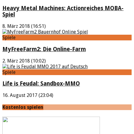
Heavy Metal Machines: Actionreiches MOBA-
Spiel
8. März 2018 (16:51)
Spiele
MyFreeFarm2: Die Online-Farm
2. März 2018 (10:02)
Spiele
Life is Feudal: Sandbox-MMO
16. August 2017 (23:04)
Kostenlos spielen