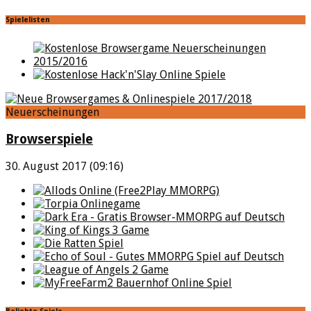
Spielelisten
Neuerscheinungen
Browserspiele
30. August 2017 (09:16)