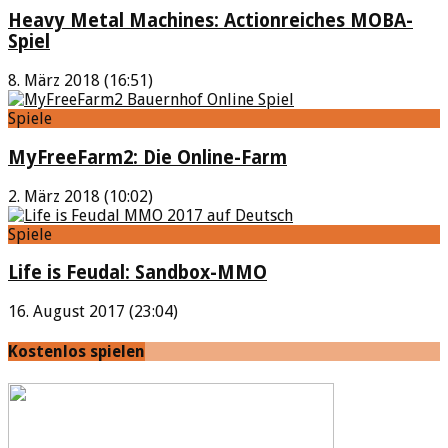
Heavy Metal Machines: Actionreiches MOBA-
Spiel
8. März 2018 (16:51)
Spiele
MyFreeFarm2: Die Online-Farm
2. März 2018 (10:02)
Spiele
Life is Feudal: Sandbox-MMO
16. August 2017 (23:04)
Kostenlos spielen