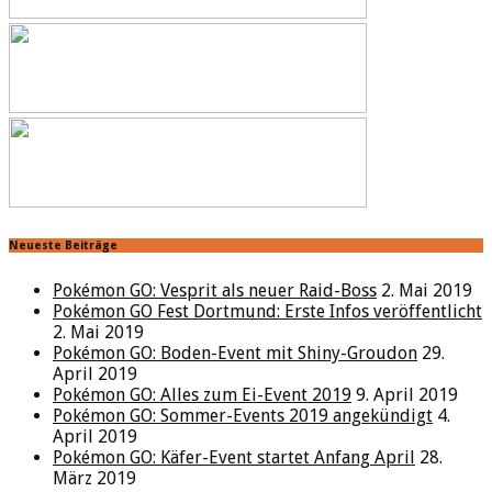
Neueste Beiträge
Pokémon GO: Vesprit als neuer Raid-Boss
2. Mai 2019
Pokémon GO Fest Dortmund: Erste Infos veröffentlicht
2. Mai 2019
Pokémon GO: Boden-Event mit Shiny-Groudon
29.
April 2019
Pokémon GO: Alles zum Ei-Event 2019
9. April 2019
Pokémon GO: Sommer-Events 2019 angekündigt
4.
April 2019
Pokémon GO: Käfer-Event startet Anfang April
28.
März 2019