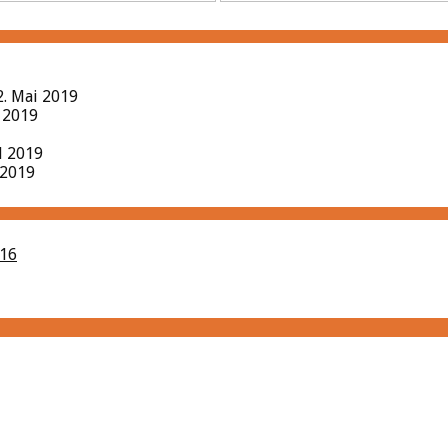
2. Mai 2019
l 2019
il 2019
 2019