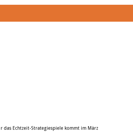
ür das Echtzeit-Strategiespiele kommt im März