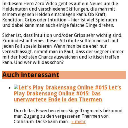
In diesem Hero Zero Video geht es auf ein Neues um die
Heldentaten und verschiedene Skillungen, die man mit
seinem eigenen Helden einschlagen kann. Ob Kraft,
Kondition, Grips oder Intuition – hier ist viel Spielraum
und dabei kann man auch einige falsche Dinge drehen.
Sicher ist, dass Intuition und/oder Grips sehr wichtig sind.
Zumindest auf eines dieser Attribute sollte man sich auf
jeden Fall spezialisieren. Wenn man beide eher nur
vernachlässigt, nimmt man in Kauf, dass der Gegner immer
mit der höchsten Chance ausweichen und kritisch treffen
kann. Und wer will das schon?
Auch interessant
Let’s
Play Drakensang Online #015: Das
unerwartete Ende in den Thermen
Durch das Erwerben eines Siegelfragments bekommt
man Zugang zu den vergessenen Thermen von
Collisium. Diese kann man...
» mehr