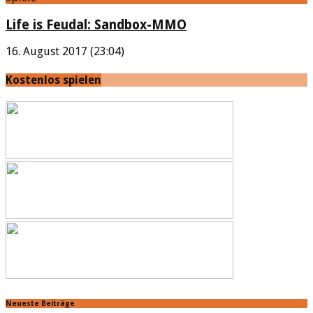
Life is Feudal: Sandbox-MMO
16. August 2017 (23:04)
Kostenlos spielen
Neueste Beiträge