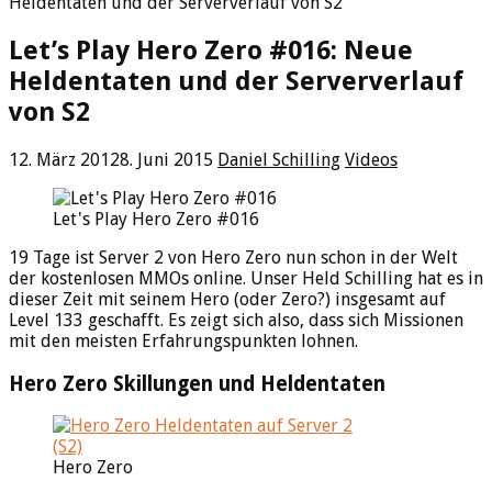
Heldentaten und der Serververlauf von S2
Let’s Play Hero Zero #016: Neue
Heldentaten und der Serververlauf
von S2
12. März 2012
8. Juni 2015
Daniel Schilling
Videos
Let's Play Hero Zero #016
19 Tage ist Server 2 von Hero Zero nun schon in der Welt
der kostenlosen MMOs online. Unser Held Schilling hat es in
dieser Zeit mit seinem Hero (oder Zero?) insgesamt auf
Level 133 geschafft. Es zeigt sich also, dass sich Missionen
mit den meisten Erfahrungspunkten lohnen.
Hero Zero Skillungen und Heldentaten
Hero Zero