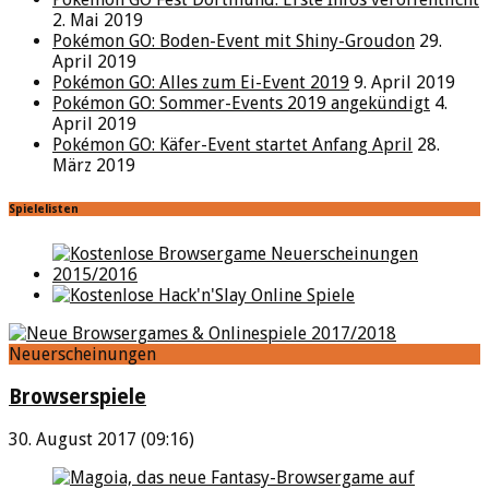
2. Mai 2019
Pokémon GO: Boden-Event mit Shiny-Groudon
29.
April 2019
Pokémon GO: Alles zum Ei-Event 2019
9. April 2019
Pokémon GO: Sommer-Events 2019 angekündigt
4.
April 2019
Pokémon GO: Käfer-Event startet Anfang April
28.
März 2019
Spielelisten
Neuerscheinungen
Browserspiele
30. August 2017 (09:16)