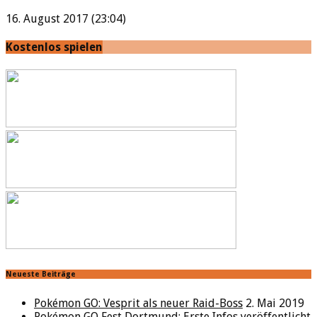
16. August 2017 (23:04)
Kostenlos spielen
Neueste Beiträge
Pokémon GO: Vesprit als neuer Raid-Boss
2. Mai 2019
Pokémon GO Fest Dortmund: Erste Infos veröffentlicht