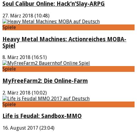
Soul Calibur Online: Hack’n’Slay-ARPG
27. März 2018 (10:48)
Spiele
Heavy Metal Machines: Actionreiches MOBA-
Spiel
8. März 2018 (16:51)
Spiele
MyFreeFarm2: Die Online-Farm
2. März 2018 (10:02)
Spiele
Life is Feudal: Sandbox-MMO
16. August 2017 (23:04)