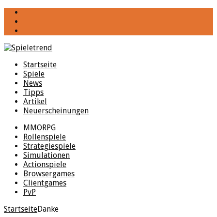
YouTube
Facebook
Twitter
Startseite
Spiele
News
Tipps
Artikel
Neuerscheinungen
MMORPG
Rollenspiele
Strategiespiele
Simulationen
Actionspiele
Browsergames
Clientgames
PvP
Startseite
Danke