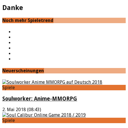
Danke
Noch mehr Spieletrend
YouTube
Facebook
Twitter
Twitch
Google+
Feed
Neuerscheinungen
Spiele
Soulworker: Anime-MMORPG
2. Mai 2018 (08:43)
Spiele