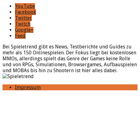
YouTube
Facebook
Twitter
Twitch
Google+
Feed
Bei Spieletrend gibt es News, Testberichte und Guides zu
mehr als 150 Onlinespielen. Der Fokus liegt bei kostenlosen
MMOs, allerdings spielt das Genre der Games keine Rolle
und von RPGs, Simulationen, Browsergames, Aufbauspielen
und MOBAs bis hin zu Shootern ist hier alles dabei.
Impressum