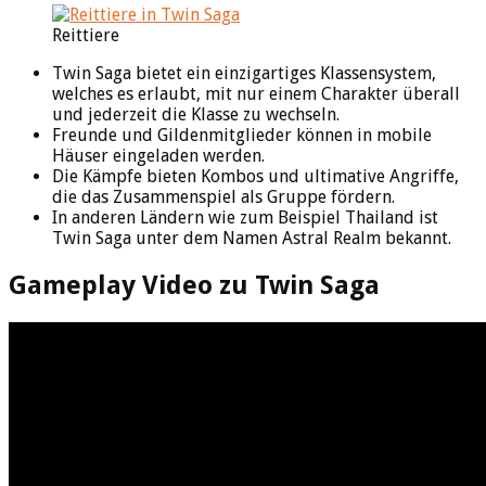
Reittiere
Twin Saga bietet ein einzigartiges Klassensystem,
welches es erlaubt, mit nur einem Charakter überall
und jederzeit die Klasse zu wechseln.
Freunde und Gildenmitglieder können in mobile
Häuser eingeladen werden.
Die Kämpfe bieten Kombos und ultimative Angriffe,
die das Zusammenspiel als Gruppe fördern.
In anderen Ländern wie zum Beispiel Thailand ist
Twin Saga unter dem Namen Astral Realm bekannt.
Gameplay Video zu Twin Saga