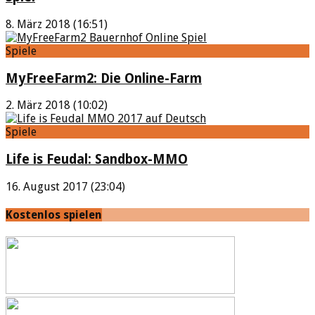
8. März 2018 (16:51)
Spiele
MyFreeFarm2: Die Online-Farm
2. März 2018 (10:02)
Spiele
Life is Feudal: Sandbox-MMO
16. August 2017 (23:04)
Kostenlos spielen