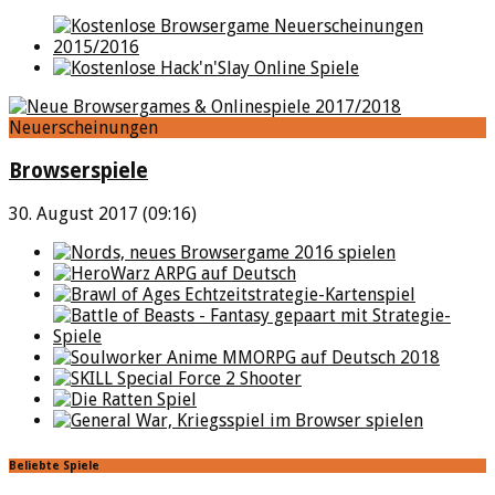
Neuerscheinungen
Browserspiele
30. August 2017 (09:16)
Beliebte Spiele