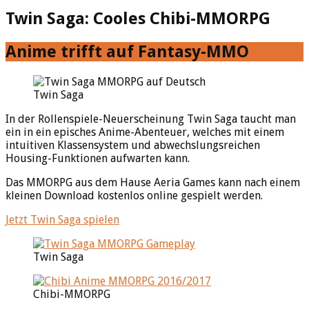
Twin Saga: Cooles Chibi-MMORPG
Anime trifft auf Fantasy-MMO
Twin Saga
In der Rollenspiele-Neuerscheinung Twin Saga taucht man
ein in ein episches Anime-Abenteuer, welches mit einem
intuitiven Klassensystem und abwechslungsreichen
Housing-Funktionen aufwarten kann.
Das MMORPG aus dem Hause Aeria Games kann nach einem
kleinen Download kostenlos online gespielt werden.
Jetzt Twin Saga spielen
Twin Saga
Chibi-MMORPG