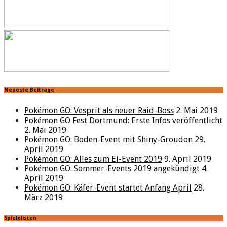
Neueste Beiträge
Pokémon GO: Vesprit als neuer Raid-Boss
2. Mai 2019
Pokémon GO Fest Dortmund: Erste Infos veröffentlicht
2. Mai 2019
Pokémon GO: Boden-Event mit Shiny-Groudon
29.
April 2019
Pokémon GO: Alles zum Ei-Event 2019
9. April 2019
Pokémon GO: Sommer-Events 2019 angekündigt
4.
April 2019
Pokémon GO: Käfer-Event startet Anfang April
28.
März 2019
Spielelisten