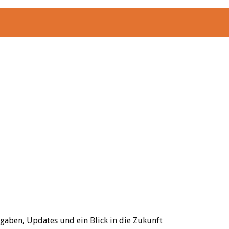
fgaben, Updates und ein Blick in die Zukunft