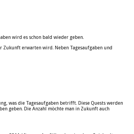
aben wird es schon bald wieder geben.
her Zukunft erwarten wird. Neben Tagesaufgaben und
ng, was die Tagesaufgaben betrifft. Diese Quests werden
aben geben. Die Anzahl möchte man in Zukunft auch