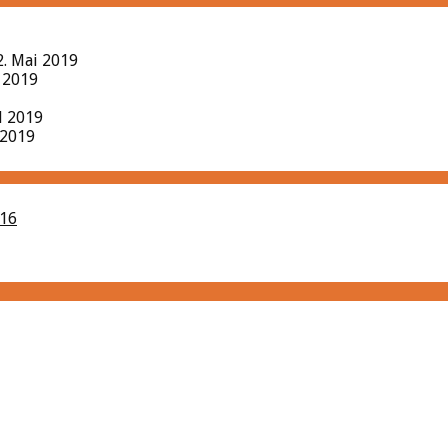
2. Mai 2019
l 2019
il 2019
 2019