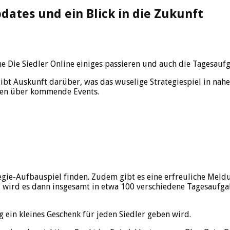
dates und ein Blick in die Zukunft
 Die Siedler Online einiges passieren und auch die Tagesaufg
ibt Auskunft darüber, was das wuselige Strategiespiel in na
ngen über kommende Events.
gie-Aufbauspiel finden. Zudem gibt es eine erfreuliche Meldu
el wird es dann insgesamt in etwa 100 verschiedene Tagesaufg
 ein kleines Geschenk für jeden Siedler geben wird.