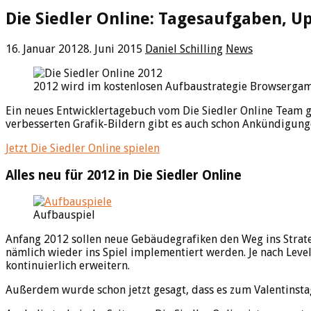
Die Siedler Online: Tagesaufgaben, Up
16. Januar 2012
8. Juni 2015
Daniel Schilling
News
2012 wird im kostenlosen Aufbaustrategie Browsergame
Ein neues Entwicklertagebuch vom Die Siedler Online Team g
verbesserten Grafik-Bildern gibt es auch schon Ankündigu
Jetzt Die Siedler Online spielen
Alles neu für 2012 in Die Siedler Online
Aufbauspiel
Anfang 2012 sollen neue Gebäudegrafiken den Weg ins Strate
nämlich wieder ins Spiel implementiert werden. Je nach Lev
kontinuierlich erweitern.
Außerdem wurde schon jetzt gesagt, dass es zum Valentinstag