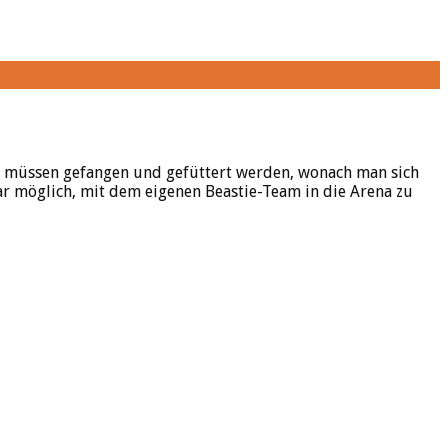
ter müssen gefangen und gefüttert werden, wonach man sich
gar möglich, mit dem eigenen Beastie-Team in die Arena zu