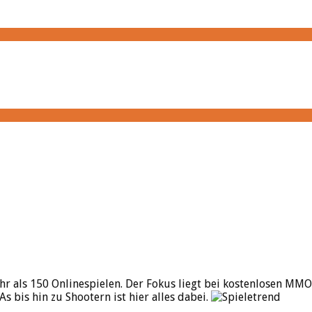
hr als 150 Onlinespielen. Der Fokus liegt bei kostenlosen MMO
bis hin zu Shootern ist hier alles dabei.