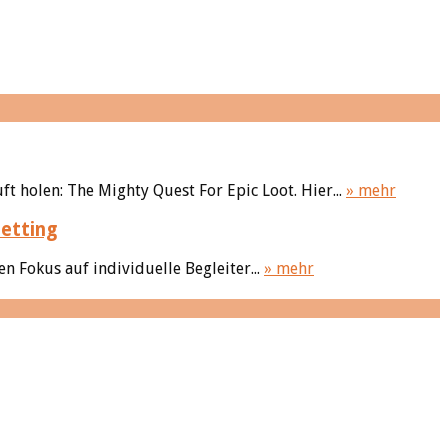
 holen: The Mighty Quest For Epic Loot. Hier...
» mehr
etting
 Fokus auf individuelle Begleiter...
» mehr