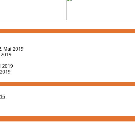
2. Mai 2019
l 2019
il 2019
 2019