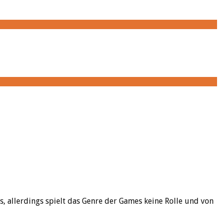
s, allerdings spielt das Genre der Games keine Rolle und von