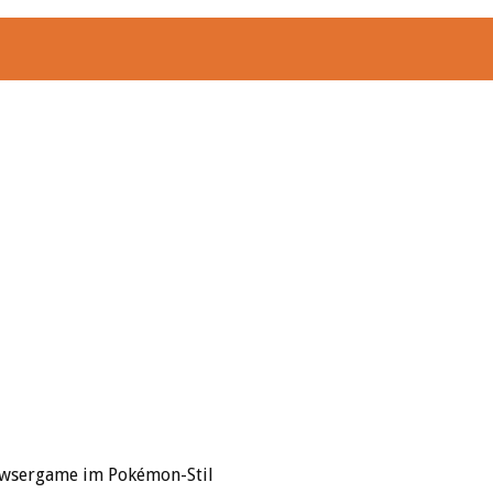
rowsergame im Pokémon-Stil