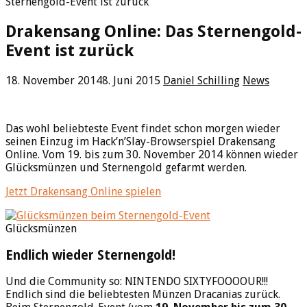
Sternengold-Event ist zurück
Drakensang Online: Das Sternengold-
Event ist zurück
18. November 2014
8. Juni 2015
Daniel Schilling
News
Das wohl beliebteste Event findet schon morgen wieder
seinen Einzug im Hack’n’Slay-Browserspiel Drakensang
Online. Vom 19. bis zum 30. November 2014 können wieder
Glücksmünzen und Sternengold gefarmt werden.
Jetzt Drakensang Online spielen
Glücksmünzen
Endlich wieder Sternengold!
Und die Community so: NINTENDO SIXTYFOOOOUR!!!
Endlich sind die beliebtesten Münzen Dracanias zurück.