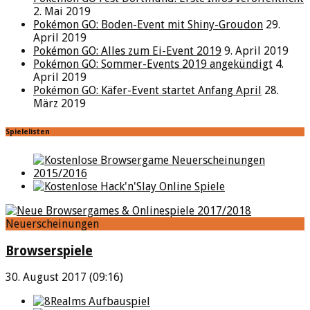
2. Mai 2019
Pokémon GO: Boden-Event mit Shiny-Groudon
29.
April 2019
Pokémon GO: Alles zum Ei-Event 2019
9. April 2019
Pokémon GO: Sommer-Events 2019 angekündigt
4.
April 2019
Pokémon GO: Käfer-Event startet Anfang April
28.
März 2019
Spielelisten
Neuerscheinungen
Browserspiele
30. August 2017 (09:16)