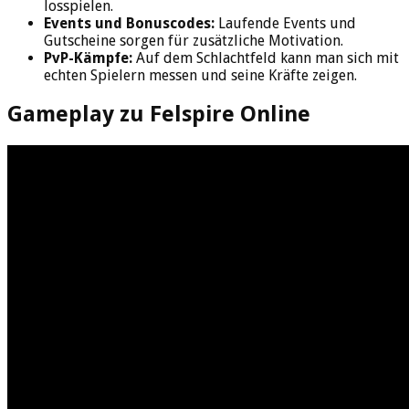
losspielen.
Events und Bonuscodes:
Laufende Events und
Gutscheine sorgen für zusätzliche Motivation.
PvP-Kämpfe:
Auf dem Schlachtfeld kann man sich mit
echten Spielern messen und seine Kräfte zeigen.
Gameplay zu Felspire Online