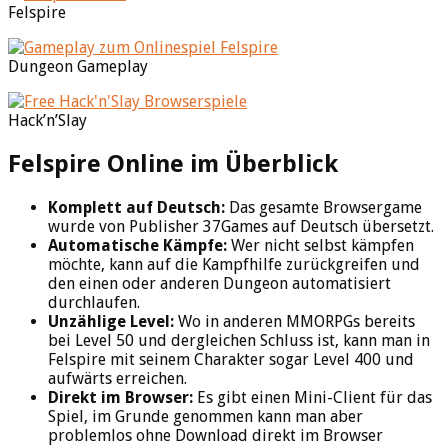
Felspire
Dungeon Gameplay
Hack’n’Slay
Felspire Online im Überblick
Komplett auf Deutsch:
Das gesamte Browsergame
wurde von Publisher 37Games auf Deutsch übersetzt.
Automatische Kämpfe:
Wer nicht selbst kämpfen
möchte, kann auf die Kampfhilfe zurückgreifen und
den einen oder anderen Dungeon automatisiert
durchlaufen.
Unzählige Level:
Wo in anderen MMORPGs bereits
bei Level 50 und dergleichen Schluss ist, kann man in
Felspire mit seinem Charakter sogar Level 400 und
aufwärts erreichen.
Direkt im Browser:
Es gibt einen Mini-Client für das
Spiel, im Grunde genommen kann man aber
problemlos ohne Download direkt im Browser