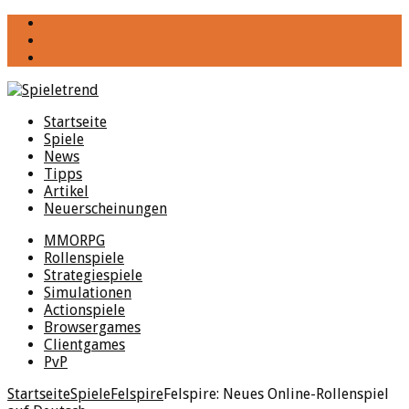
YouTube
Facebook
Twitter
Startseite
Spiele
News
Tipps
Artikel
Neuerscheinungen
MMORPG
Rollenspiele
Strategiespiele
Simulationen
Actionspiele
Browsergames
Clientgames
PvP
Startseite
Spiele
Felspire
Felspire: Neues Online-Rollenspiel