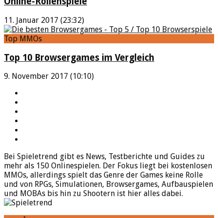
Online-Rollenspiele
11. Januar 2017 (23:32)
Top MMOs
Top 10 Browsergames im Vergleich
9. November 2017 (10:10)
YouTube
Facebook
Twitter
Twitch
Google+
Feed
Bei Spieletrend gibt es News, Testberichte und Guides zu
mehr als 150 Onlinespielen. Der Fokus liegt bei kostenlosen
MMOs, allerdings spielt das Genre der Games keine Rolle
und von RPGs, Simulationen, Browsergames, Aufbauspielen
und MOBAs bis hin zu Shootern ist hier alles dabei.