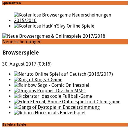
Spielelisten
Neuerscheinungen
Browserspiele
30. August 2017 (09:16)
Beliebte Spiele