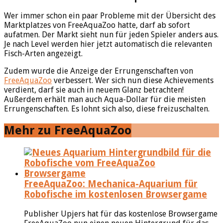
Wer immer schon ein paar Probleme mit der Übersicht des
Marktplatzes von FreeAquaZoo hatte, darf ab sofort
aufatmen. Der Markt sieht nun für jeden Spieler anders aus.
Je nach Level werden hier jetzt automatisch die relevanten
Fisch-Arten angezeigt.
Zudem wurde die Anzeige der Errungenschaften von
FreeAquaZoo
verbessert. Wer sich nun diese Achievements
verdient, darf sie auch in neuem Glanz betrachten!
Außerdem erhält man auch Aqua-Dollar für die meisten
Errungenschaften. Es lohnt sich also, diese freizuschalten.
Mehr zu FreeAquaZoo
FreeAquaZoo: Mechanica-Aquarium für
Robofische im kostenlosen Browsergame
Publisher Upjers hat für das kostenlose Browsergame