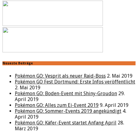
Neueste Beiträge
Pokémon GO: Vesprit als neuer Raid-Boss
2. Mai 2019
Pokémon GO Fest Dortmund: Erste Infos veröffentlicht
2. Mai 2019
Pokémon GO: Boden-Event mit Shiny-Groudon
29.
April 2019
Pokémon GO: Alles zum Ei-Event 2019
9. April 2019
Pokémon GO: Sommer-Events 2019 angekündigt
4.
April 2019
Pokémon GO: Käfer-Event startet Anfang April
28.
März 2019