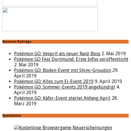
Neueste Beiträge
Pokémon GO: Vesprit als neuer Raid-Boss
2. Mai 2019
Pokémon GO Fest Dortmund: Erste Infos veröffentlicht
2. Mai 2019
Pokémon GO: Boden-Event mit Shiny-Groudon
29.
April 2019
Pokémon GO: Alles zum Ei-Event 2019
9. April 2019
Pokémon GO: Sommer-Events 2019 angekündigt
4.
April 2019
Pokémon GO: Käfer-Event startet Anfang April
28.
März 2019
Spielelisten