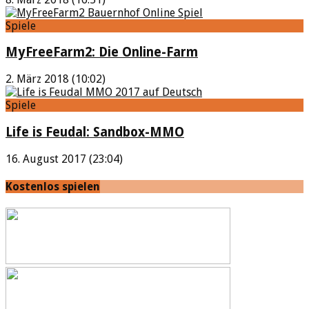
Spiele
MyFreeFarm2: Die Online-Farm
2. März 2018 (10:02)
Spiele
Life is Feudal: Sandbox-MMO
16. August 2017 (23:04)
Kostenlos spielen