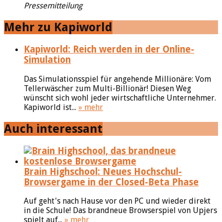
Pressemitteilung
Mehr zu Kapiworld
Kapiworld: Reich werden in der Online-
Simulation
Das Simulationsspiel für angehende Millionäre: Vom
Tellerwäscher zum Multi-Billionär! Diesen Weg
wünscht sich wohl jeder wirtschaftliche Unternehmer.
Kapiworld ist...
» mehr
Auch interessant
Brain Highschool: Neues Hochschul-
Browsergame in der Closed-Beta Phase
Auf geht's nach Hause vor den PC und wieder direkt
in die Schule! Das brandneue Browserspiel von Upjers
spielt auf...
» mehr