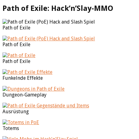
Path of Exile: Hack’n’Slay-MMO
Path of Exile
Path of Exile
Path of Exile
Funkelnde Effekte
Dungeon-Gameplay
Ausrüstung
Totems