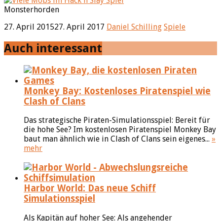
Monsterhorden
27. April 2015
27. April 2017
Daniel Schilling
Spiele
Auch interessant
Monkey Bay: Kostenloses Piratenspiel wie
Clash of Clans
Das strategische Piraten-Simulationsspiel: Bereit für
die hohe See? Im kostenlosen Piratenspiel Monkey Bay
baut man ähnlich wie in Clash of Clans sein eigenes...
»
mehr
Harbor World: Das neue Schiff
Simulationsspiel
Als Kapitän auf hoher See: Als angehender