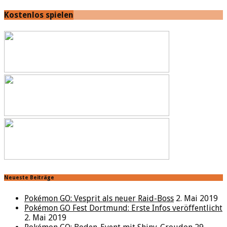
Kostenlos spielen
Neueste Beiträge
Pokémon GO: Vesprit als neuer Raid-Boss
2. Mai 2019
Pokémon GO Fest Dortmund: Erste Infos veröffentlicht
2. Mai 2019