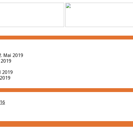
2. Mai 2019
l 2019
il 2019
 2019