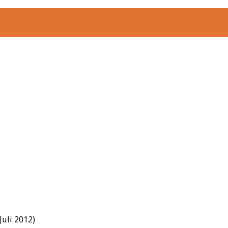
Juli 2012)