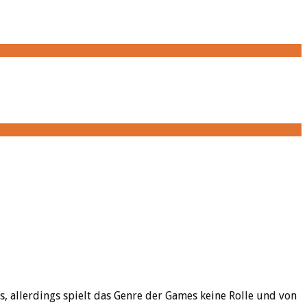
s, allerdings spielt das Genre der Games keine Rolle und von