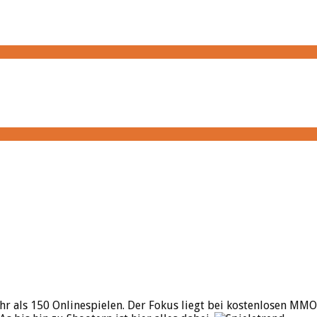
hr als 150 Onlinespielen. Der Fokus liegt bei kostenlosen MMO