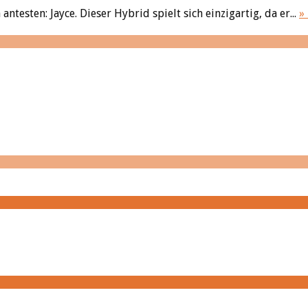
esten: Jayce. Dieser Hybrid spielt sich einzigartig, da er...
»