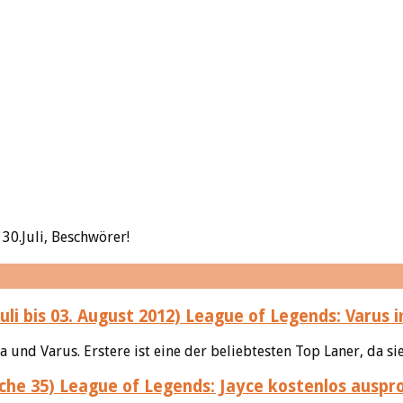
30.Juli, Beschwörer!
League of Legends: Varus im
 und Varus. Erstere ist eine der beliebtesten Top Laner, da sie
League of Legends: Jayce kostenlos auspro