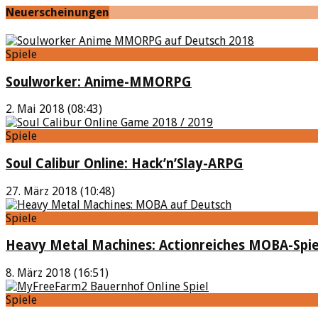
Neuerscheinungen
Spiele
Soulworker: Anime-MMORPG
2. Mai 2018 (08:43)
Spiele
Soul Calibur Online: Hack’n’Slay-ARPG
27. März 2018 (10:48)
Spiele
Heavy Metal Machines: Actionreiches MOBA-Spie
8. März 2018 (16:51)
Spiele