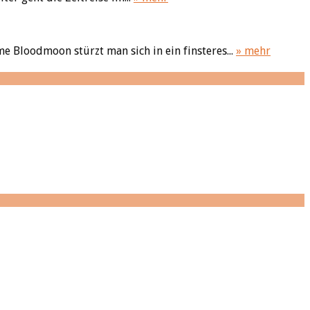
 Bloodmoon stürzt man sich in ein finsteres...
» mehr