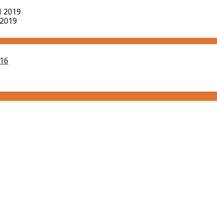
il 2019
 2019