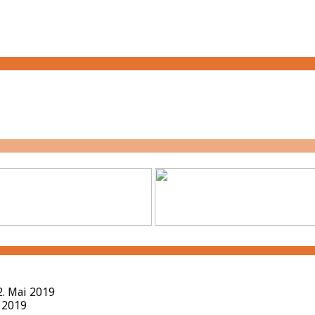
2. Mai 2019
l 2019