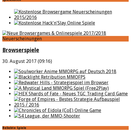
Neuerscheinungen
Browserspiele
30. August 2017 (09:16)
Beliebte Spiele