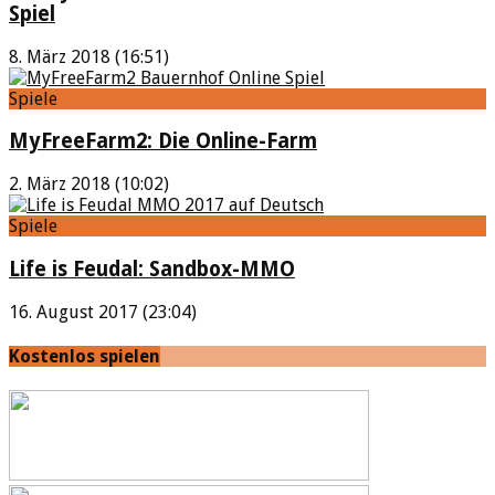
Spiel
8. März 2018 (16:51)
Spiele
MyFreeFarm2: Die Online-Farm
2. März 2018 (10:02)
Spiele
Life is Feudal: Sandbox-MMO
16. August 2017 (23:04)
Kostenlos spielen