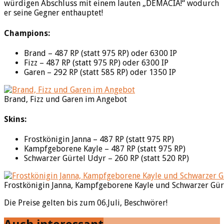
würdigen Abschluss mit einem lauten „DEMACIA!“ wodurch
er seine Gegner enthauptet!
Champions:
Brand – 487 RP (statt 975 RP) oder 6300 IP
Fizz – 487 RP (statt 975 RP) oder 6300 IP
Garen – 292 RP (statt 585 RP) oder 1350 IP
Brand, Fizz und Garen im Angebot
Skins:
Frostkönigin Janna – 487 RP (statt 975 RP)
Kampfgeborene Kayle – 487 RP (statt 975 RP)
Schwarzer Gürtel Udyr – 260 RP (statt 520 RP)
Frostkönigin Janna, Kampfgeborene Kayle und Schwarzer Gür
Die Preise gelten bis zum 06.Juli, Beschwörer!