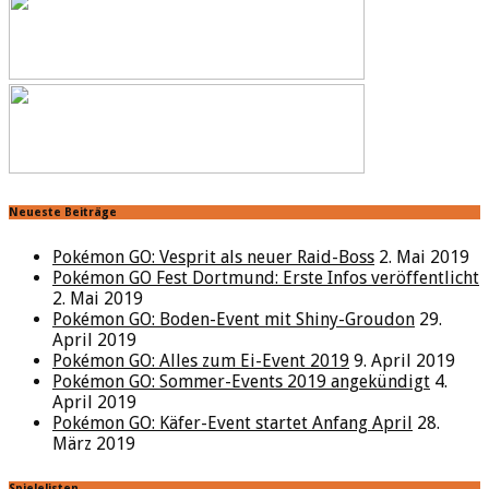
Neueste Beiträge
Pokémon GO: Vesprit als neuer Raid-Boss
2. Mai 2019
Pokémon GO Fest Dortmund: Erste Infos veröffentlicht
2. Mai 2019
Pokémon GO: Boden-Event mit Shiny-Groudon
29.
April 2019
Pokémon GO: Alles zum Ei-Event 2019
9. April 2019
Pokémon GO: Sommer-Events 2019 angekündigt
4.
April 2019
Pokémon GO: Käfer-Event startet Anfang April
28.
März 2019
Spielelisten