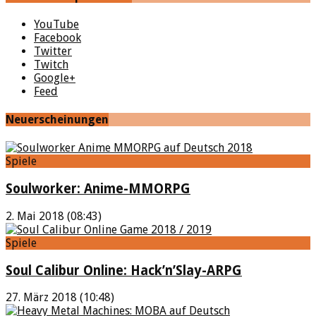
YouTube
Facebook
Twitter
Twitch
Google+
Feed
Neuerscheinungen
Spiele
Soulworker: Anime-MMORPG
2. Mai 2018 (08:43)
Spiele
Soul Calibur Online: Hack’n’Slay-ARPG
27. März 2018 (10:48)