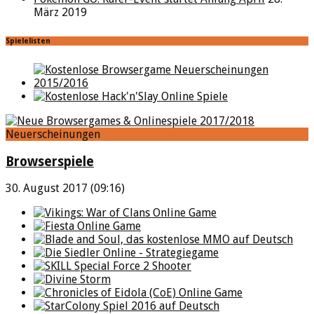
März 2019
Spielelisten
Neuerscheinungen
Browserspiele
30. August 2017 (09:16)