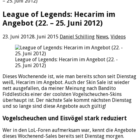
– 25. Juni 2012)
League of Legends: Hecarim im
Angebot (22. – 25. Juni 2012)
23. Juni 2012
8. Juni 2015
Daniel Schilling
News
,
Videos
League of Legends: Hecarim im Angebot (22. -
25. Juni 2012)
Dieses Wochenende ist, wie man bereits schon seit Dienstag
weiß, Hecarim im Angebot. Auch der Skin Sale ist wieder
nett ausgefallen, da meiner Meinung nach Bandito
Fiddlesticks einer der coolsten Vogelscheuchen-Skins
überhaupt ist. Der nächste Sale kommt nächsten Dienstag
und so lange sind diese Angebote auch gültig!
Vogelscheuchen und Eisvögel stark reduziert
Wer in den LoL-Foren aufmerksam war, kennt die Angebote
dieses Wochenend-Sales bereits seit Dienstag morgen.