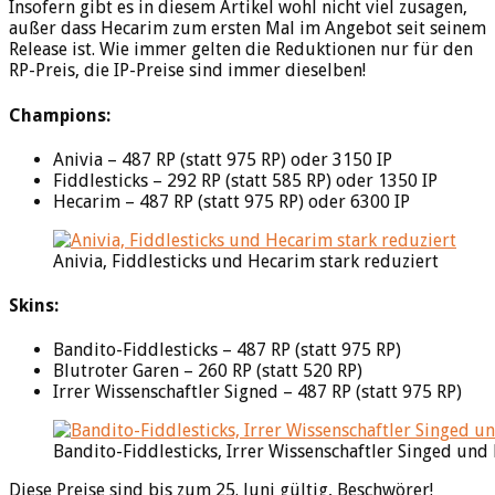
Insofern gibt es in diesem Artikel wohl nicht viel zusagen,
außer dass Hecarim zum ersten Mal im Angebot seit seinem
Release ist. Wie immer gelten die Reduktionen nur für den
RP-Preis, die IP-Preise sind immer dieselben!
Champions:
Anivia – 487 RP (statt 975 RP) oder 3150 IP
Fiddlesticks – 292 RP (statt 585 RP) oder 1350 IP
Hecarim – 487 RP (statt 975 RP) oder 6300 IP
Anivia, Fiddlesticks und Hecarim stark reduziert
Skins:
Bandito-Fiddlesticks – 487 RP (statt 975 RP)
Blutroter Garen – 260 RP (statt 520 RP)
Irrer Wissenschaftler Signed – 487 RP (statt 975 RP)
Bandito-Fiddlesticks, Irrer Wissenschaftler Singed und
Diese Preise sind bis zum 25. Juni gültig, Beschwörer!