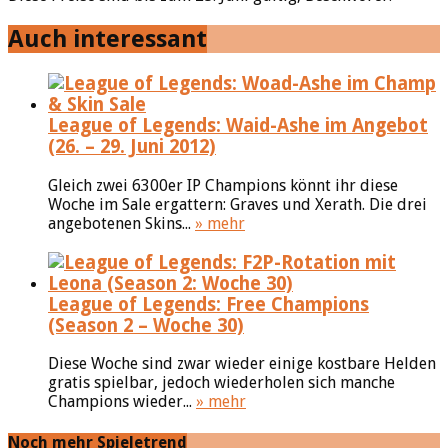
Auch interessant
League of Legends: Waid-Ashe im Angebot
(26. – 29. Juni 2012)
Gleich zwei 6300er IP Champions könnt ihr diese
Woche im Sale ergattern: Graves und Xerath. Die drei
angebotenen Skins...
» mehr
League of Legends: Free Champions
(Season 2 – Woche 30)
Diese Woche sind zwar wieder einige kostbare Helden
gratis spielbar, jedoch wiederholen sich manche
Champions wieder...
» mehr
Noch mehr Spieletrend