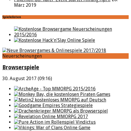
März 2019
Spielelisten
Neuerscheinungen
Browserspiele
30. August 2017 (09:16)