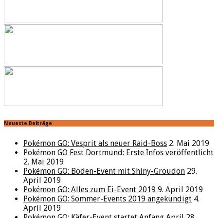
Neueste Beiträge
Pokémon GO: Vesprit als neuer Raid-Boss
2. Mai 2019
Pokémon GO Fest Dortmund: Erste Infos veröffentlicht
2. Mai 2019
Pokémon GO: Boden-Event mit Shiny-Groudon
29.
April 2019
Pokémon GO: Alles zum Ei-Event 2019
9. April 2019
Pokémon GO: Sommer-Events 2019 angekündigt
4.
April 2019
Pokémon GO: Käfer-Event startet Anfang April
28.