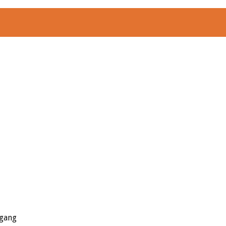
hgang