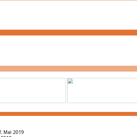
2. Mai 2019