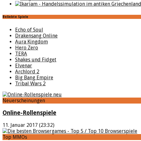
Beliebte Spiele
Echo of Soul
Drakensang Online
Aura Kingdom
Hero Zero
TERA
Shakes und Fidget
Elvenar
Archlord 2
Big Bang Empire
Tribal Wars 2
Neuerscheinungen
Online-Rollenspiele
11. Januar 2017 (23:32)
Top MMOs