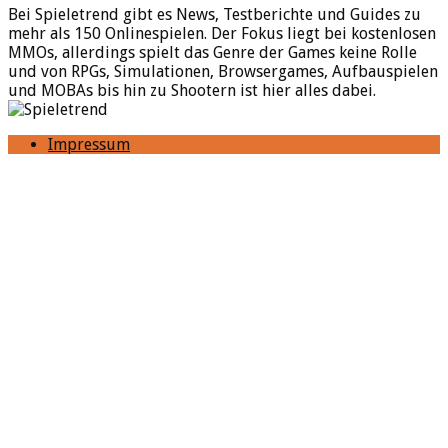
Bei Spieletrend gibt es News, Testberichte und Guides zu
mehr als 150 Onlinespielen. Der Fokus liegt bei kostenlosen
MMOs, allerdings spielt das Genre der Games keine Rolle
und von RPGs, Simulationen, Browsergames, Aufbauspielen
und MOBAs bis hin zu Shootern ist hier alles dabei.
Impressum