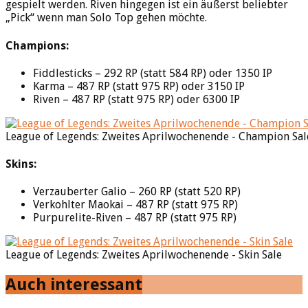
gespielt werden. Riven hingegen ist ein äußerst beliebter
„Pick“ wenn man Solo Top gehen möchte.
Champions:
Fiddlesticks – 292 RP (statt 584 RP) oder 1350 IP
Karma – 487 RP (statt 975 RP) oder 3150 IP
Riven – 487 RP (statt 975 RP) oder 6300 IP
League of Legends: Zweites Aprilwochenende - Champion Sal
Skins:
Verzauberter Galio – 260 RP (statt 520 RP)
Verkohlter Maokai – 487 RP (statt 975 RP)
Purpurelite-Riven – 487 RP (statt 975 RP)
League of Legends: Zweites Aprilwochenende - Skin Sale
Auch interessant