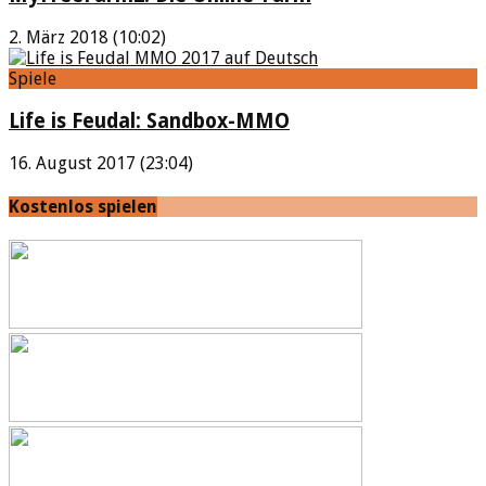
2. März 2018 (10:02)
Spiele
Life is Feudal: Sandbox-MMO
16. August 2017 (23:04)
Kostenlos spielen