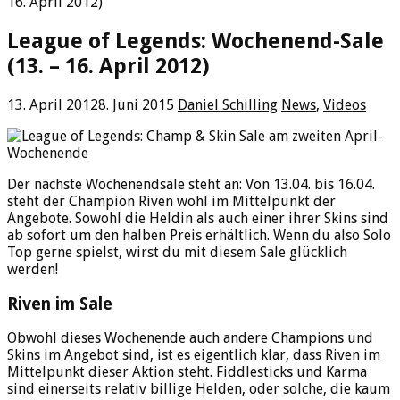
16. April 2012)
League of Legends: Wochenend-Sale
(13. – 16. April 2012)
13. April 2012
8. Juni 2015
Daniel Schilling
News
,
Videos
Der nächste Wochenendsale steht an: Von 13.04. bis 16.04.
steht der Champion Riven wohl im Mittelpunkt der
Angebote. Sowohl die Heldin als auch einer ihrer Skins sind
ab sofort um den halben Preis erhältlich. Wenn du also Solo
Top gerne spielst, wirst du mit diesem Sale glücklich
werden!
Riven im Sale
Obwohl dieses Wochenende auch andere Champions und
Skins im Angebot sind, ist es eigentlich klar, dass Riven im
Mittelpunkt dieser Aktion steht. Fiddlesticks und Karma
sind einerseits relativ billige Helden, oder solche, die kaum