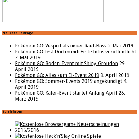
Neueste Beiträge
Pokémon GO: Vesprit als neuer Raid-Boss
2. Mai 2019
Pokémon GO Fest Dortmund: Erste Infos veröffentlicht
2. Mai 2019
Pokémon GO: Boden-Event mit Shiny-Groudon
29.
April 2019
Pokémon GO: Alles zum Ei-Event 2019
9. April 2019
Pokémon GO: Sommer-Events 2019 angekündigt
4.
April 2019
Pokémon GO: Käfer-Event startet Anfang April
28.
März 2019
Spielelisten