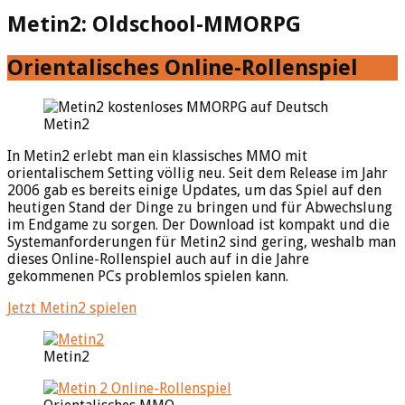
Metin2: Oldschool-MMORPG
Orientalisches Online-Rollenspiel
Metin2
In Metin2 erlebt man ein klassisches MMO mit
orientalischem Setting völlig neu. Seit dem Release im Jahr
2006 gab es bereits einige Updates, um das Spiel auf den
heutigen Stand der Dinge zu bringen und für Abwechslung
im Endgame zu sorgen. Der Download ist kompakt und die
Systemanforderungen für Metin2 sind gering, weshalb man
dieses Online-Rollenspiel auch auf in die Jahre
gekommenen PCs problemlos spielen kann.
Jetzt Metin2 spielen
Metin2