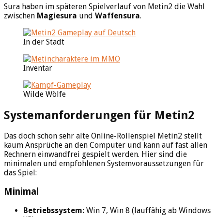
Sura haben im späteren Spielverlauf von Metin2 die Wahl
zwischen
Magiesura
und
Waffensura
.
In der Stadt
Inventar
Wilde Wölfe
Systemanforderungen für Metin2
Das doch schon sehr alte Online-Rollenspiel Metin2 stellt
kaum Ansprüche an den Computer und kann auf fast allen
Rechnern einwandfrei gespielt werden. Hier sind die
minimalen und empfohlenen Systemvoraussetzungen für
das Spiel:
Minimal
Betriebssystem:
Win 7, Win 8 (lauffähig ab Windows