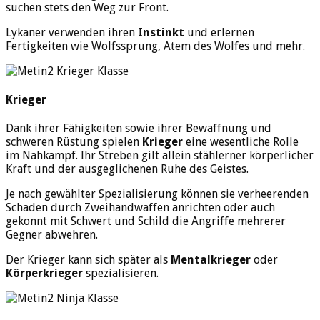
suchen stets den Weg zur Front.
Lykaner verwenden ihren
Instinkt
und erlernen
Fertigkeiten wie Wolfssprung, Atem des Wolfes und mehr.
Krieger
Dank ihrer Fähigkeiten sowie ihrer Bewaffnung und
schweren Rüstung spielen
Krieger
eine wesentliche Rolle
im Nahkampf. Ihr Streben gilt allein stählerner körperlicher
Kraft und der ausgeglichenen Ruhe des Geistes.
Je nach gewählter Spezialisierung können sie verheerenden
Schaden durch Zweihandwaffen anrichten oder auch
gekonnt mit Schwert und Schild die Angriffe mehrerer
Gegner abwehren.
Der Krieger kann sich später als
Mentalkrieger
oder
Körperkrieger
spezialisieren.