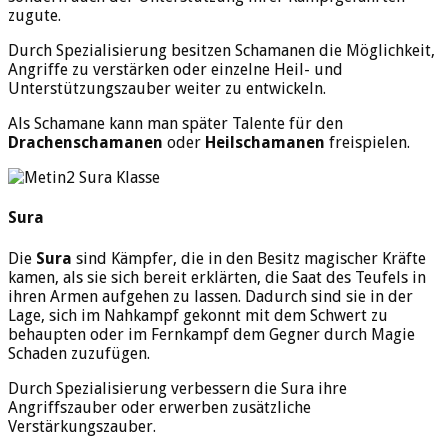
zugute.
Durch Spezialisierung besitzen Schamanen die Möglichkeit,
Angriffe zu verstärken oder einzelne Heil- und
Unterstützungszauber weiter zu entwickeln.
Als Schamane kann man später Talente für den
Drachenschamanen
oder
Heilschamanen
freispielen.
Sura
Die
Sura
sind Kämpfer, die in den Besitz magischer Kräfte
kamen, als sie sich bereit erklärten, die Saat des Teufels in
ihren Armen aufgehen zu lassen. Dadurch sind sie in der
Lage, sich im Nahkampf gekonnt mit dem Schwert zu
behaupten oder im Fernkampf dem Gegner durch Magie
Schaden zuzufügen.
Durch Spezialisierung verbessern die Sura ihre
Angriffszauber oder erwerben zusätzliche
Verstärkungszauber.