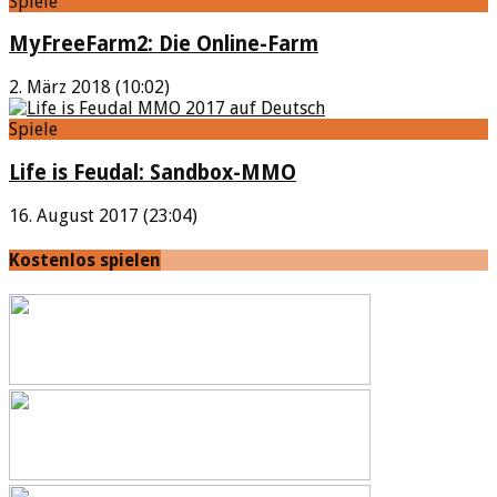
Spiele
MyFreeFarm2: Die Online-Farm
2. März 2018 (10:02)
Spiele
Life is Feudal: Sandbox-MMO
16. August 2017 (23:04)
Kostenlos spielen