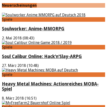
Neuerscheinungen
Spiele
Soulworker: Anime-MMORPG
2. Mai 2018 (08:43)
Spiele
Soul Calibur Online: Hack’n’Slay-ARPG
27. März 2018 (10:48)
Spiele
Heavy Metal Machines: Actionreiches MOBA-
Spiel
8. März 2018 (16:51)