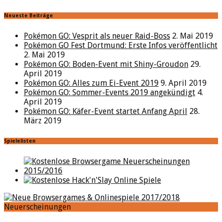
Neueste Beiträge
Pokémon GO: Vesprit als neuer Raid-Boss
2. Mai 2019
Pokémon GO Fest Dortmund: Erste Infos veröffentlicht
2. Mai 2019
Pokémon GO: Boden-Event mit Shiny-Groudon
29.
April 2019
Pokémon GO: Alles zum Ei-Event 2019
9. April 2019
Pokémon GO: Sommer-Events 2019 angekündigt
4.
April 2019
Pokémon GO: Käfer-Event startet Anfang April
28.
März 2019
Spielelisten
Neuerscheinungen