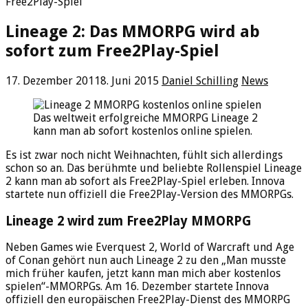
Free2Play-Spiel
Lineage 2: Das MMORPG wird ab
sofort zum Free2Play-Spiel
17. Dezember 2011
8. Juni 2015
Daniel Schilling
News
Das weltweit erfolgreiche MMORPG Lineage 2
kann man ab sofort kostenlos online spielen.
Es ist zwar noch nicht Weihnachten, fühlt sich allerdings
schon so an. Das berühmte und beliebte Rollenspiel Lineage
2 kann man ab sofort als Free2Play-Spiel erleben. Innova
startete nun offiziell die Free2Play-Version des MMORPGs.
Lineage 2 wird zum Free2Play MMORPG
Neben Games wie Everquest 2, World of Warcraft und Age
of Conan gehört nun auch Lineage 2 zu den „Man musste
mich früher kaufen, jetzt kann man mich aber kostenlos
spielen“-MMORPGs. Am 16. Dezember startete Innova
offiziell den europäischen Free2Play-Dienst des MMORPG