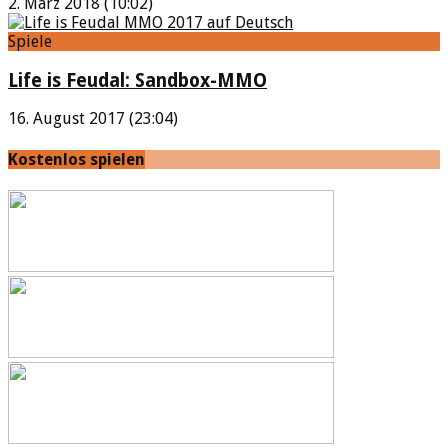
2. März 2018 (10:02)
Spiele
Life is Feudal: Sandbox-MMO
16. August 2017 (23:04)
Kostenlos spielen