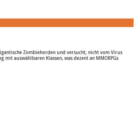
 gigantische Zombiehorden und versucht, nicht vom Virus
lung mit auswählbaren Klassen, was dezent an MMORPGs