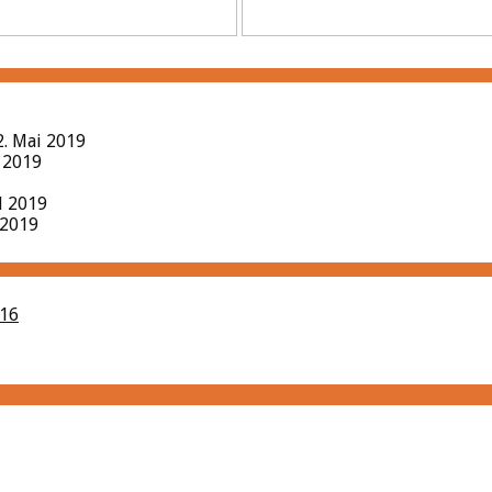
2. Mai 2019
l 2019
il 2019
 2019