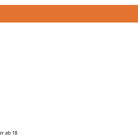
er ab 18