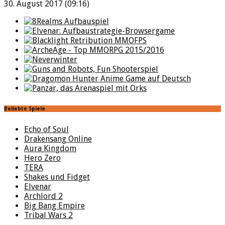
30. August 2017 (09:16)
Beliebte Spiele
Echo of Soul
Drakensang Online
Aura Kingdom
Hero Zero
TERA
Shakes und Fidget
Elvenar
Archlord 2
Big Bang Empire
Tribal Wars 2