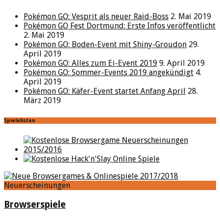
Pokémon GO: Vesprit als neuer Raid-Boss
2. Mai 2019
Pokémon GO Fest Dortmund: Erste Infos veröffentlicht
2. Mai 2019
Pokémon GO: Boden-Event mit Shiny-Groudon
29.
April 2019
Pokémon GO: Alles zum Ei-Event 2019
9. April 2019
Pokémon GO: Sommer-Events 2019 angekündigt
4.
April 2019
Pokémon GO: Käfer-Event startet Anfang April
28.
März 2019
Spielelisten
Neuerscheinungen
Browserspiele