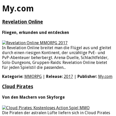
My.com
Revelation Online
Fliegen, erkunden und entdecken
In Revelation Online breitet man die Flügel aus und gleitet
durch einen riesigen Kontinent, der unzählige PvE- und
PvP-Abenteuer beherbergt. Arena-Duelle, Schlachtfelder,
Solo-Dungeons, Gruppen-Raids: Revelation Online bietet
für jeden Spielstil die passenden...
Kategorie:
MMORPG
|
Release:
2017
|
Publisher:
My.com
Cloud Pirates
Von den Machern von Skyforge
Die Piraten der astralen Lüfte liefern sich in Cloud Pirates