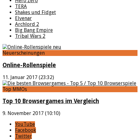
Hero Zero
TERA
Shakes und Fidget
Elvenar
Archlord 2
Big Bang Empire
Tribal Wars 2
Neuerscheinungen
Online-Rollenspiele
11. Januar 2017 (23:32)
Top MMOs
Top 10 Browsergames im Vergleich
9. November 2017 (10:10)
YouTube
Facebook
Twitter