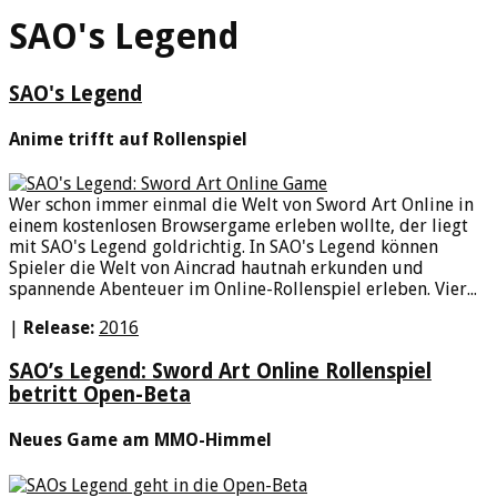
SAO's Legend
SAO's Legend
Anime trifft auf Rollenspiel
Wer schon immer einmal die Welt von Sword Art Online in
einem kostenlosen Browsergame erleben wollte, der liegt
mit SAO's Legend goldrichtig. In SAO's Legend können
Spieler die Welt von Aincrad hautnah erkunden und
spannende Abenteuer im Online-Rollenspiel erleben. Vier...
|
Release:
2016
SAO’s Legend: Sword Art Online Rollenspiel
betritt Open-Beta
Neues Game am MMO-Himmel