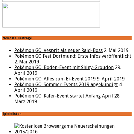
Neueste Beiträge
Pokémon GO: Vesprit als neuer Raid-Boss
2. Mai 2019
Pokémon GO Fest Dortmund: Erste Infos veröffentlicht
2. Mai 2019
Pokémon GO: Boden-Event mit Shiny-Groudon
29.
April 2019
Pokémon GO: Alles zum Ei-Event 2019
9. April 2019
Pokémon GO: Sommer-Events 2019 angekündigt
4.
April 2019
Pokémon GO: Käfer-Event startet Anfang April
28.
März 2019
Spielelisten