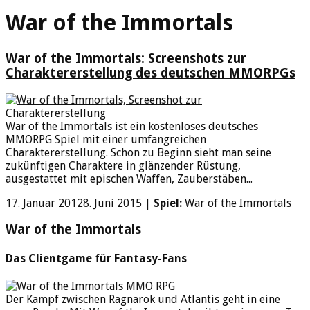
War of the Immortals
War of the Immortals: Screenshots zur
Charaktererstellung des deutschen MMORPGs
War of the Immortals ist ein kostenloses deutsches
MMORPG Spiel mit einer umfangreichen
Charaktererstellung. Schon zu Beginn sieht man seine
zukünftigen Charaktere in glänzender Rüstung,
ausgestattet mit epischen Waffen, Zauberstäben...
17. Januar 2012
8. Juni 2015
|
Spiel:
War of the Immortals
War of the Immortals
Das Clientgame für Fantasy-Fans
Der Kampf zwischen Ragnarök und Atlantis geht in eine