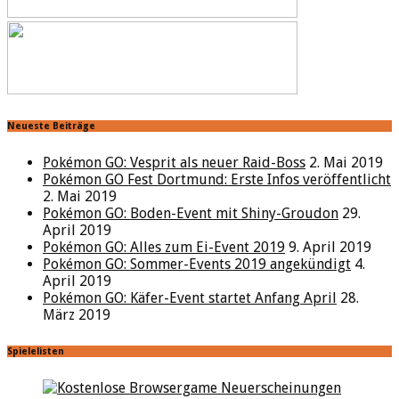
Neueste Beiträge
Pokémon GO: Vesprit als neuer Raid-Boss
2. Mai 2019
Pokémon GO Fest Dortmund: Erste Infos veröffentlicht
2. Mai 2019
Pokémon GO: Boden-Event mit Shiny-Groudon
29.
April 2019
Pokémon GO: Alles zum Ei-Event 2019
9. April 2019
Pokémon GO: Sommer-Events 2019 angekündigt
4.
April 2019
Pokémon GO: Käfer-Event startet Anfang April
28.
März 2019
Spielelisten