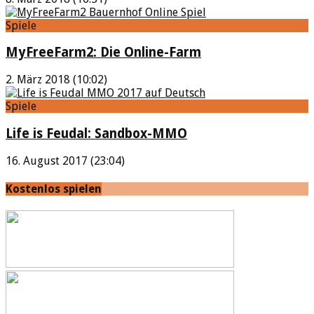
Spiele
MyFreeFarm2: Die Online-Farm
2. März 2018 (10:02)
Spiele
Life is Feudal: Sandbox-MMO
16. August 2017 (23:04)
Kostenlos spielen