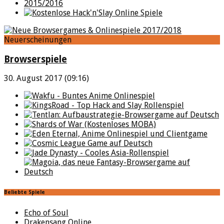
Neuerscheinungen
Browserspiele
30. August 2017 (09:16)
Beliebte Spiele
Echo of Soul
Drakensang Online