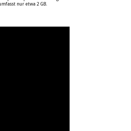
mfasst nur etwa 2 GB.