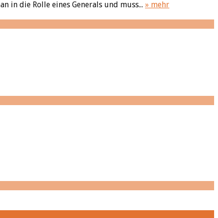
n in die Rolle eines Generals und muss...
» mehr