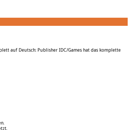
plett auf Deutsch: Publisher IDC/Games hat das komplette
en.
tzt.