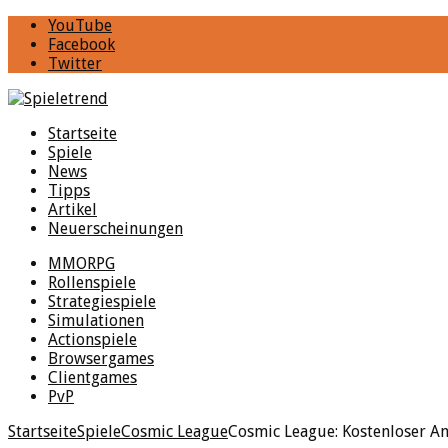
YouTube
Facebook
Twitter
Startseite
Spiele
News
Tipps
Artikel
Neuerscheinungen
MMORPG
Rollenspiele
Strategiespiele
Simulationen
Actionspiele
Browsergames
Clientgames
PvP
Startseite
Spiele
Cosmic League
Cosmic League: Kostenloser A