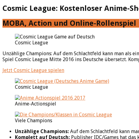
Cosmic League: Kostenloser Anime-Sh
MOBA, Action und Online-Rollenspiel
Cosmic League
Unzählige Champions: Auf dem Schlachtfeld kann man als ein
Spiel Cosmic League Mitte 2016 ins Deutsche übersetzt. Ko
Jetzt Cosmic League spielen
Cosmic League
Anime-Actionspiel
Viele Champions
Unzählige Champions:
Auf dem Schlachtfeld kann man 
Komplett auf Deutsch:
Publisher IDC/Games hat das k