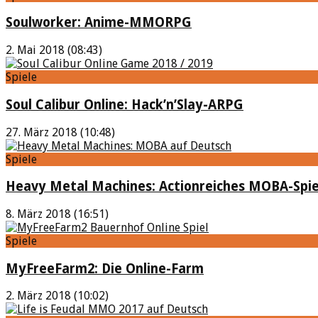
Soulworker: Anime-MMORPG
2. Mai 2018 (08:43)
Spiele
Soul Calibur Online: Hack’n’Slay-ARPG
27. März 2018 (10:48)
Spiele
Heavy Metal Machines: Actionreiches MOBA-Spie
8. März 2018 (16:51)
Spiele
MyFreeFarm2: Die Online-Farm
2. März 2018 (10:02)