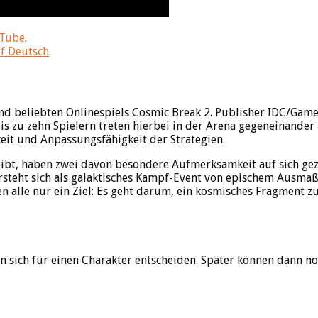
Tube
.
uf Deutsch
.
nd beliebten Onlinespiels Cosmic Break 2. Publisher IDC/Game
 zu zehn Spielern treten hierbei in der Arena gegeneinander an
eit und Anpassungsfähigkeit der Strategien.
 gibt, haben zwei davon besondere Aufmerksamkeit auf sich ge
versteht sich als galaktisches Kampf-Event von epischem Ausm
n alle nur ein Ziel: Es geht darum, ein kosmisches Fragment 
n sich für einen Charakter entscheiden. Später können dann no