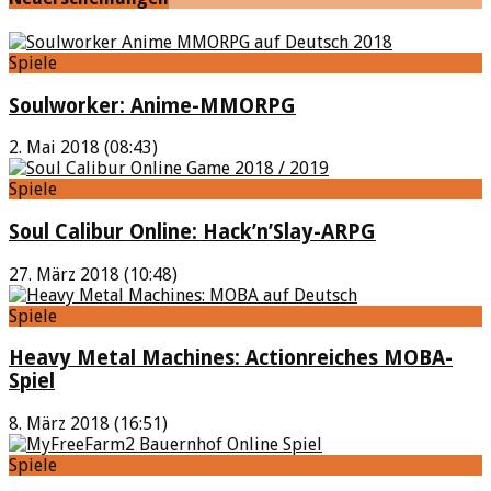
Spiele
Soulworker: Anime-MMORPG
2. Mai 2018 (08:43)
Spiele
Soul Calibur Online: Hack’n’Slay-ARPG
27. März 2018 (10:48)
Spiele
Heavy Metal Machines: Actionreiches MOBA-
Spiel
8. März 2018 (16:51)
Spiele