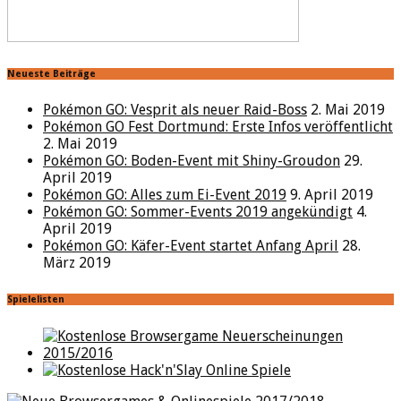
Neueste Beiträge
Pokémon GO: Vesprit als neuer Raid-Boss
2. Mai 2019
Pokémon GO Fest Dortmund: Erste Infos veröffentlicht
2. Mai 2019
Pokémon GO: Boden-Event mit Shiny-Groudon
29.
April 2019
Pokémon GO: Alles zum Ei-Event 2019
9. April 2019
Pokémon GO: Sommer-Events 2019 angekündigt
4.
April 2019
Pokémon GO: Käfer-Event startet Anfang April
28.
März 2019
Spielelisten