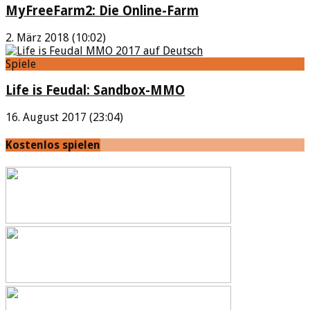
MyFreeFarm2: Die Online-Farm
2. März 2018 (10:02)
Spiele
Life is Feudal: Sandbox-MMO
16. August 2017 (23:04)
Kostenlos spielen