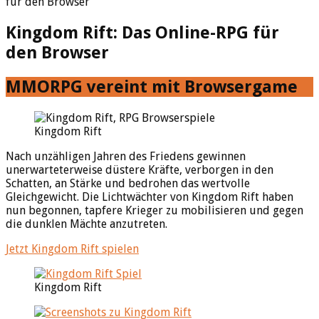
für den Browser
Kingdom Rift: Das Online-RPG für
den Browser
MMORPG vereint mit Browsergame
Kingdom Rift
Nach unzähligen Jahren des Friedens gewinnen
unerwarteterweise düstere Kräfte, verborgen in den
Schatten, an Stärke und bedrohen das wertvolle
Gleichgewicht. Die Lichtwächter von Kingdom Rift haben
nun begonnen, tapfere Krieger zu mobilisieren und gegen
die dunklen Mächte anzutreten.
Jetzt Kingdom Rift spielen
Kingdom Rift