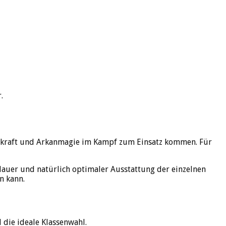
.
elkraft und Arkanmagie im Kampf zum Einsatz kommen. Für
auer und natürlich optimaler Ausstattung der einzelnen
n kann.
l die ideale Klassenwahl.