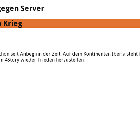
 gegen Server
 Krieg
hon seit Anbeginn der Zeit. Auf dem Kontinenten Iberia steht 
n 4Story wieder Frieden herzustellen.