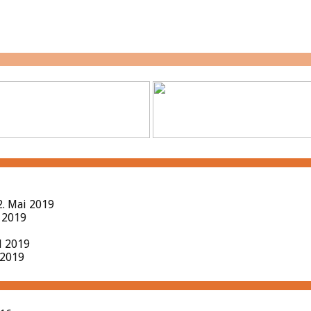
2. Mai 2019
l 2019
il 2019
 2019