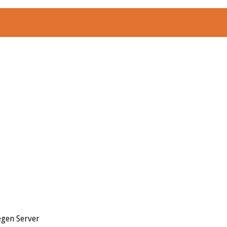
egen Server