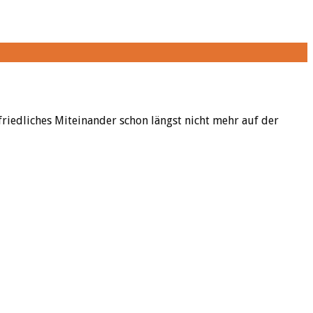
friedliches Miteinander schon längst nicht mehr auf der