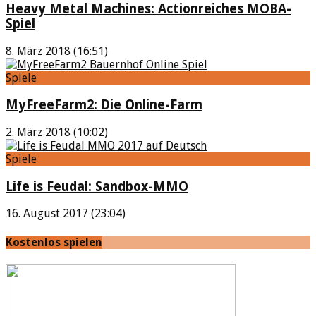
Heavy Metal Machines: Actionreiches MOBA-
Spiel
8. März 2018 (16:51)
Spiele
MyFreeFarm2: Die Online-Farm
2. März 2018 (10:02)
Spiele
Life is Feudal: Sandbox-MMO
16. August 2017 (23:04)
Kostenlos spielen