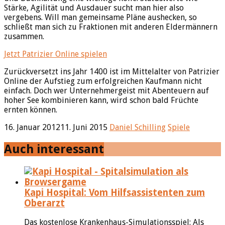
Stärke, Agilität und Ausdauer sucht man hier also
vergebens. Will man gemeinsame Pläne aushecken, so
schließt man sich zu Fraktionen mit anderen Eldermännern
zusammen.
Jetzt Patrizier Online spielen
Zurückversetzt ins Jahr 1400 ist im Mittelalter von Patrizier
Online der Aufstieg zum erfolgreichen Kaufmann nicht
einfach. Doch wer Unternehmergeist mit Abenteuern auf
hoher See kombinieren kann, wird schon bald Früchte
ernten können.
16. Januar 2012
11. Juni 2015
Daniel Schilling
Spiele
Auch interessant
Kapi Hospital: Vom Hilfsassistenten zum
Oberarzt
Das kostenlose Krankenhaus-Simulationsspiel: Als