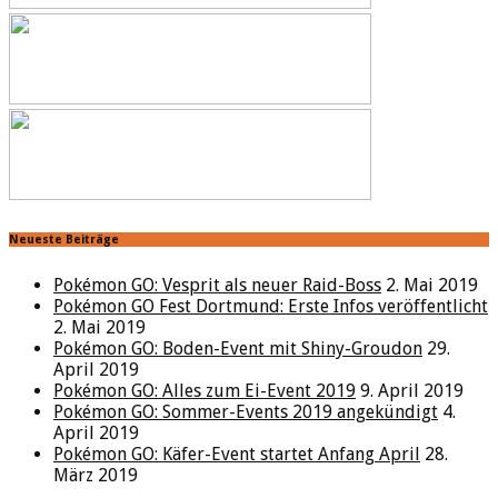
Neueste Beiträge
Pokémon GO: Vesprit als neuer Raid-Boss
2. Mai 2019
Pokémon GO Fest Dortmund: Erste Infos veröffentlicht
2. Mai 2019
Pokémon GO: Boden-Event mit Shiny-Groudon
29.
April 2019
Pokémon GO: Alles zum Ei-Event 2019
9. April 2019
Pokémon GO: Sommer-Events 2019 angekündigt
4.
April 2019
Pokémon GO: Käfer-Event startet Anfang April
28.
März 2019