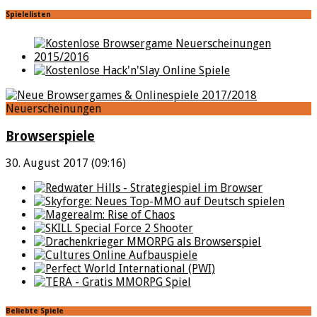
Spielelisten
Neuerscheinungen
Browserspiele
30. August 2017 (09:16)
Beliebte Spiele