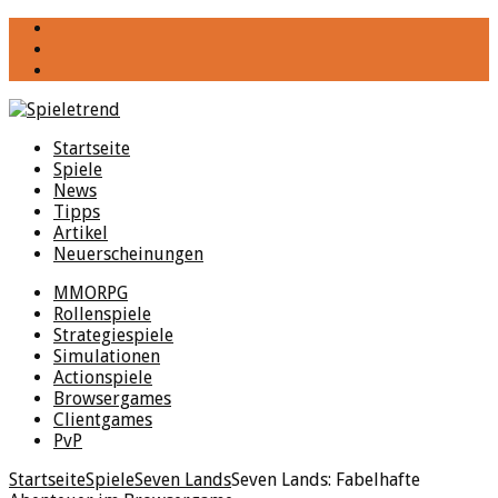
YouTube
Facebook
Twitter
Startseite
Spiele
News
Tipps
Artikel
Neuerscheinungen
MMORPG
Rollenspiele
Strategiespiele
Simulationen
Actionspiele
Browsergames
Clientgames
PvP
Startseite
Spiele
Seven Lands
Seven Lands: Fabelhafte