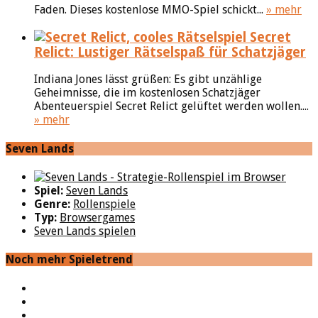
Faden. Dieses kostenlose MMO-Spiel schickt...
» mehr
Secret
Relict: Lustiger Rätselspaß für Schatzjäger
Indiana Jones lässt grüßen: Es gibt unzählige
Geheimnisse, die im kostenlosen Schatzjäger
Abenteuerspiel Secret Relict gelüftet werden wollen....
» mehr
Seven Lands
Spiel:
Seven Lands
Genre:
Rollenspiele
Typ:
Browsergames
Seven Lands spielen
Noch mehr Spieletrend
YouTube
Facebook
Twitter