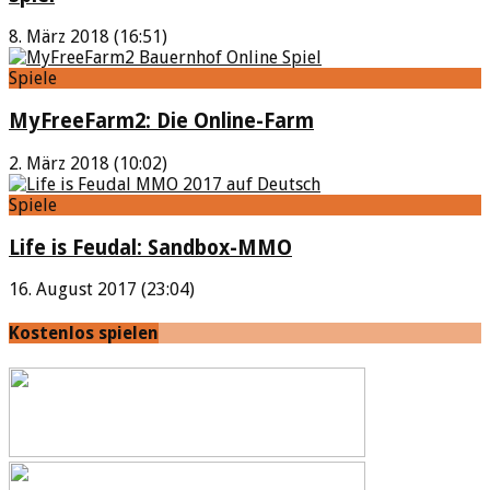
8. März 2018 (16:51)
Spiele
MyFreeFarm2: Die Online-Farm
2. März 2018 (10:02)
Spiele
Life is Feudal: Sandbox-MMO
16. August 2017 (23:04)
Kostenlos spielen