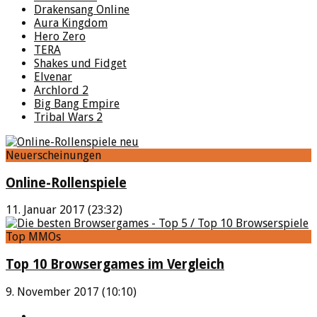
Drakensang Online
Aura Kingdom
Hero Zero
TERA
Shakes und Fidget
Elvenar
Archlord 2
Big Bang Empire
Tribal Wars 2
Neuerscheinungen
Online-Rollenspiele
11. Januar 2017 (23:32)
Top MMOs
Top 10 Browsergames im Vergleich
9. November 2017 (10:10)
YouTube