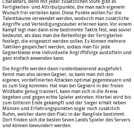
Charakters, denn mit jeder zusätzlichen Stufe gibt es
Fertigkeiten- und Attributpunkte, die man nach eigenem
Wunsch frei verteilen kann. Diese Punkte wollen für die
Talentbäume verwendet werden, wodurch man zusätzliche
Angriffe und Verteidigungszauber erlernen kann. Vor einem
Kampf legt man dann eine bestimmte Taktik fest, was soviel
bedeutet, als dass man die Reihenfolge der Fertigkeiten
festlegt, die eingesetzt werden sollen. Es können mehrere
Taktiken gespeichert werden, sodass man für jede
Gegnerklasse eine individuelle Angriffsfolge austüfteln und
ganz einfach anwenden kann.
Die Angriffe werden dann rundenbasierend ausgeführt.
Kennt man also seinen Gegner, so kann man mit den
eigenen, vordefinierten Attacken optimal gegensteuern und
so zum Sieg kommen. Hat man bei Gegnern in der freien
Wildbahn genug trainiert, kann man sich in die Arena
begeben und gegen echte Spieler antreten. Hierbei wird bis
zum bitteren Ende gekämpft und der Sieger erhält neben
Münzen und Erfahrungspunkten sogar noch zusätzlich
Ruhm, welcher dann den Platz in der Rangliste bestimmt.
Dort finden sich die besten Seven Lands Spieler des Servers
und können bewundert werden.