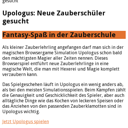
gesucht
Upologus: Neue Zauberschüler
gesucht
Fantasy-Spaß in der Zauberschule
Als kleiner Zauberlehrling angefangen darf man sich in der
magischen Browsergame Simulation Upologus schon bald
den mächtigsten Magier aller Zeiten nennen. Dieses
Browserspiel entführt neue Zauberlehrlinge in eine
magische Welt, die man mit Hexerei und Magie komplett
verzaubern kann.
Das Spielgeschehen läuft in Upologus ein wenig anders ab,
als bei den meisten Simulationsspielen. Beim Kämpfen zählt
die Genauigkeit und Geschicklichkeit des Spieler, aber auch
alltägliche Dinge wie das Kochen von leckeren Speisen oder
das Anziehen von den passenden Zauberklamotten sind in
Upologus wichtig.
Jetzt Upologus spielen