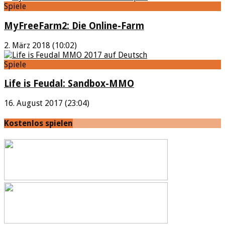
Spiele
MyFreeFarm2: Die Online-Farm
2. März 2018 (10:02)
Spiele
Life is Feudal: Sandbox-MMO
16. August 2017 (23:04)
Kostenlos spielen