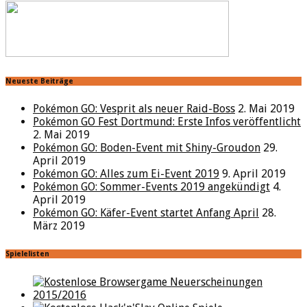
Neueste Beiträge
Pokémon GO: Vesprit als neuer Raid-Boss
2. Mai 2019
Pokémon GO Fest Dortmund: Erste Infos veröffentlicht
2. Mai 2019
Pokémon GO: Boden-Event mit Shiny-Groudon
29.
April 2019
Pokémon GO: Alles zum Ei-Event 2019
9. April 2019
Pokémon GO: Sommer-Events 2019 angekündigt
4.
April 2019
Pokémon GO: Käfer-Event startet Anfang April
28.
März 2019
Spielelisten