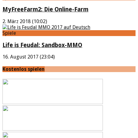
MyFreeFarm2: Die Online-Farm
2. März 2018 (10:02)
Spiele
Life is Feudal: Sandbox-MMO
16. August 2017 (23:04)
Kostenlos spielen