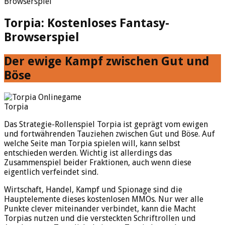
Browserspiel
Torpia: Kostenloses Fantasy-
Browserspiel
Der ewige Kampf zwischen Gut und
Böse
Torpia
Das Strategie-Rollenspiel Torpia ist geprägt vom ewigen
und fortwährenden Tauziehen zwischen Gut und Böse. Auf
welche Seite man Torpia spielen will, kann selbst
entschieden werden. Wichtig ist allerdings das
Zusammenspiel beider Fraktionen, auch wenn diese
eigentlich verfeindet sind.
Wirtschaft, Handel, Kampf und Spionage sind die
Hauptelemente dieses kostenlosen MMOs. Nur wer alle
Punkte clever miteinander verbindet, kann die Macht
Torpias nutzen und die versteckten Schriftrollen und