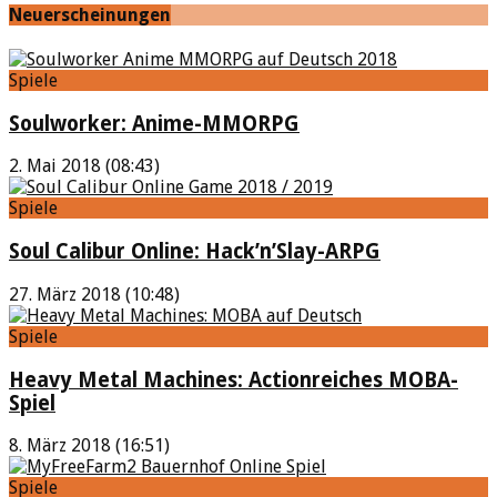
Neuerscheinungen
Spiele
Soulworker: Anime-MMORPG
2. Mai 2018 (08:43)
Spiele
Soul Calibur Online: Hack’n’Slay-ARPG
27. März 2018 (10:48)
Spiele
Heavy Metal Machines: Actionreiches MOBA-
Spiel
8. März 2018 (16:51)
Spiele