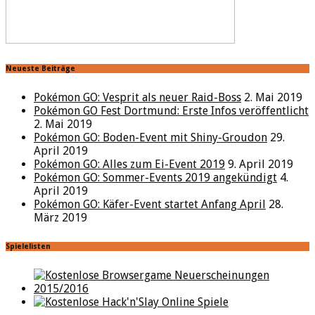
Neueste Beiträge
Pokémon GO: Vesprit als neuer Raid-Boss
2. Mai 2019
Pokémon GO Fest Dortmund: Erste Infos veröffentlicht
2. Mai 2019
Pokémon GO: Boden-Event mit Shiny-Groudon
29.
April 2019
Pokémon GO: Alles zum Ei-Event 2019
9. April 2019
Pokémon GO: Sommer-Events 2019 angekündigt
4.
April 2019
Pokémon GO: Käfer-Event startet Anfang April
28.
März 2019
Spielelisten