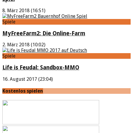
8. März 2018 (16:51)
Spiele
MyFreeFarm2: Die Online-Farm
2. März 2018 (10:02)
Spiele
Life is Feudal: Sandbox-MMO
16. August 2017 (23:04)
Kostenlos spielen