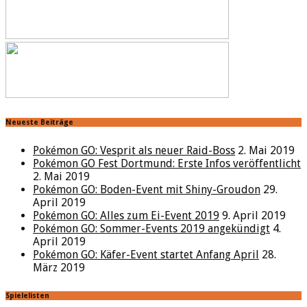
Neueste Beiträge
Pokémon GO: Vesprit als neuer Raid-Boss
2. Mai 2019
Pokémon GO Fest Dortmund: Erste Infos veröffentlicht
2. Mai 2019
Pokémon GO: Boden-Event mit Shiny-Groudon
29.
April 2019
Pokémon GO: Alles zum Ei-Event 2019
9. April 2019
Pokémon GO: Sommer-Events 2019 angekündigt
4.
April 2019
Pokémon GO: Käfer-Event startet Anfang April
28.
März 2019
Spielelisten