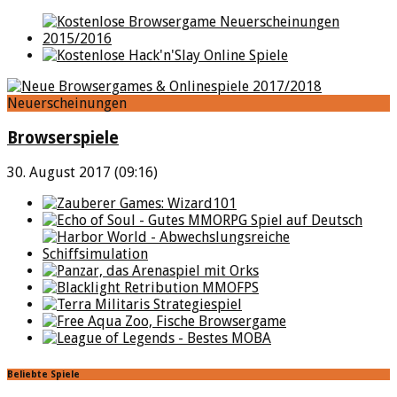
Neuerscheinungen
Browserspiele
30. August 2017 (09:16)
Beliebte Spiele