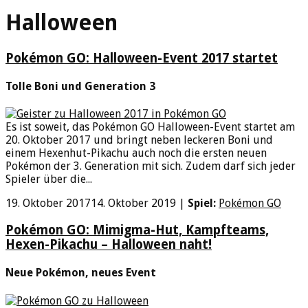
Halloween
Pokémon GO: Halloween-Event 2017 startet
Tolle Boni und Generation 3
Es ist soweit, das Pokémon GO Halloween-Event startet am
20. Oktober 2017 und bringt neben leckeren Boni und
einem Hexenhut-Pikachu auch noch die ersten neuen
Pokémon der 3. Generation mit sich. Zudem darf sich jeder
Spieler über die...
19. Oktober 2017
14. Oktober 2019
|
Spiel:
Pokémon GO
Pokémon GO: Mimigma-Hut, Kampfteams,
Hexen-Pikachu – Halloween naht!
Neue Pokémon, neues Event