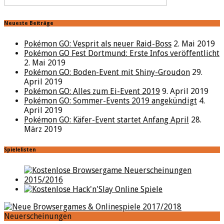
Neueste Beiträge
Pokémon GO: Vesprit als neuer Raid-Boss
2. Mai 2019
Pokémon GO Fest Dortmund: Erste Infos veröffentlicht
2. Mai 2019
Pokémon GO: Boden-Event mit Shiny-Groudon
29.
April 2019
Pokémon GO: Alles zum Ei-Event 2019
9. April 2019
Pokémon GO: Sommer-Events 2019 angekündigt
4.
April 2019
Pokémon GO: Käfer-Event startet Anfang April
28.
März 2019
Spielelisten
Neuerscheinungen