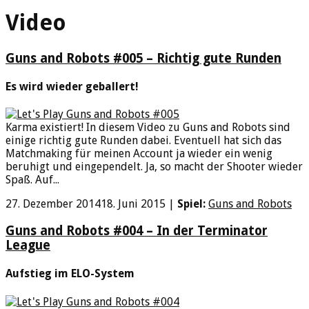
Video
Guns and Robots #005 – Richtig gute Runden
Es wird wieder geballert!
Karma existiert! In diesem Video zu Guns and Robots sind
einige richtig gute Runden dabei. Eventuell hat sich das
Matchmaking für meinen Account ja wieder ein wenig
beruhigt und eingependelt. Ja, so macht der Shooter wieder
Spaß. Auf...
27. Dezember 2014
18. Juni 2015
|
Spiel:
Guns and Robots
Guns and Robots #004 – In der Terminator
League
Aufstieg im ELO-System