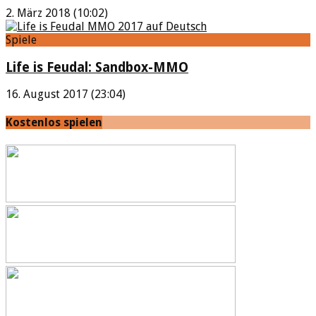
2. März 2018 (10:02)
Spiele
Life is Feudal: Sandbox-MMO
16. August 2017 (23:04)
Kostenlos spielen