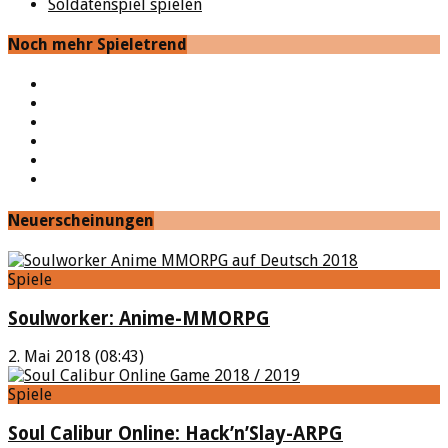
Soldatenspiel spielen
Noch mehr Spieletrend
YouTube
Facebook
Twitter
Twitch
Google+
Feed
Neuerscheinungen
Spiele
Soulworker: Anime-MMORPG
2. Mai 2018 (08:43)
Spiele
Soul Calibur Online: Hack’n’Slay-ARPG