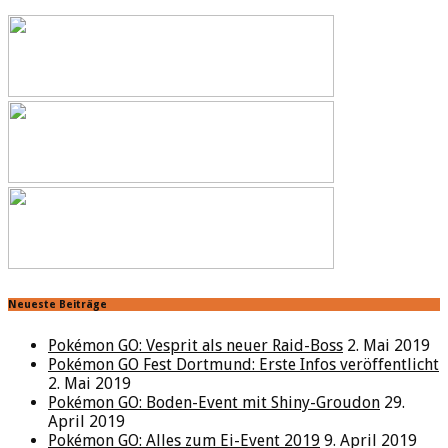
Neueste Beiträge
Pokémon GO: Vesprit als neuer Raid-Boss
2. Mai 2019
Pokémon GO Fest Dortmund: Erste Infos veröffentlicht
2. Mai 2019
Pokémon GO: Boden-Event mit Shiny-Groudon
29.
April 2019
Pokémon GO: Alles zum Ei-Event 2019
9. April 2019