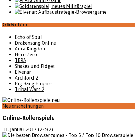
Beliebte Spiele
Echo of Soul
Drakensang Online
Aura Kingdom
Hero Zero
TERA
Shakes und Fidget
Elvenar
Archlord 2
Big Bang Empire
Tribal Wars 2
Neuerscheinungen
Online-Rollenspiele
11. Januar 2017 (23:32)