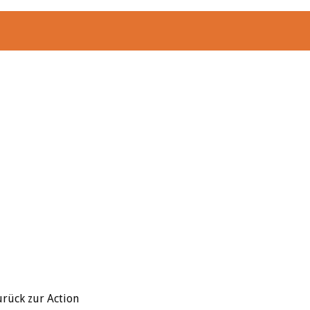
urück zur Action