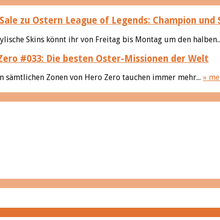
League of Legends: Champion und Ski
ylische Skins könnt ihr von Freitag bis Montag um den halben..
Zero #033: Die besten Oster-Missionen der Welt
 In sämtlichen Zonen von Hero Zero tauchen immer mehr...
» me