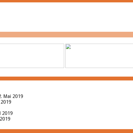
2. Mai 2019
l 2019
il 2019
 2019