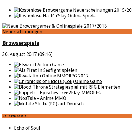
Neuerscheinungen
Browserspiele
30. August 2017 (09:16)
Beliebte Spiele
Echo of Soul