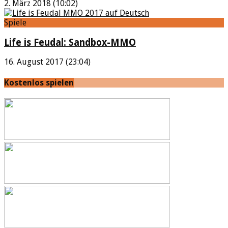
2. März 2018 (10:02)
Spiele
Life is Feudal: Sandbox-MMO
16. August 2017 (23:04)
Kostenlos spielen