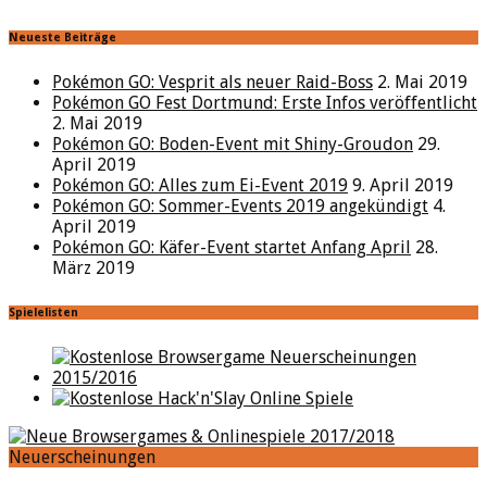
Neueste Beiträge
Pokémon GO: Vesprit als neuer Raid-Boss
2. Mai 2019
Pokémon GO Fest Dortmund: Erste Infos veröffentlicht
2. Mai 2019
Pokémon GO: Boden-Event mit Shiny-Groudon
29.
April 2019
Pokémon GO: Alles zum Ei-Event 2019
9. April 2019
Pokémon GO: Sommer-Events 2019 angekündigt
4.
April 2019
Pokémon GO: Käfer-Event startet Anfang April
28.
März 2019
Spielelisten
Neuerscheinungen