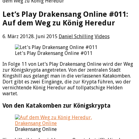
dem Weg zu König Heredur
Let’s Play Drakensang Online #011:
Auf dem Weg zu König Heredur
6. März 2012
8. Juni 2015
Daniel Schilling
Videos
Let's Play Drakensang Online #011
In Folge 11 von Let’s Play Drakensang Online wird der Weg
zur Königskrypta angetreten. Von der zentralen Stadt
Kingshill aus gelangt man in die verlassenen Katakomben.
Dort gibt es zwei Eingänge, die zur Krypta führen, wo der
vernichtende König Heredur auf tollpatschige Helden
wartet.
Von den Katakomben zur Königskrypta
Drakensang Online